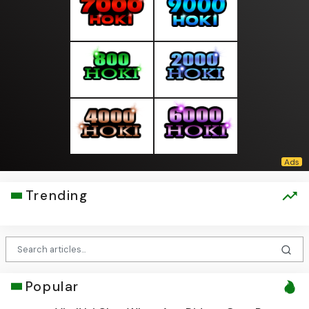
Trending
Popular