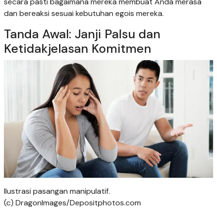
secara pasti bagaimana mereka membuat Anda merasa
dan bereaksi sesuai kebutuhan egois mereka.
Tanda Awal: Janji Palsu dan
Ketidakjelasan Komitmen
Ilustrasi pasangan manipulatif.
(c) DragonImages/Depositphotos.com