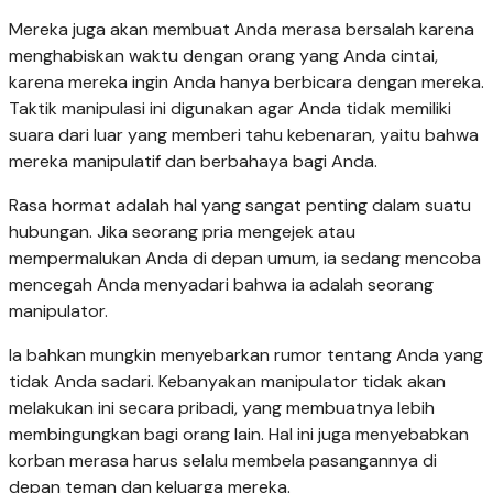
Mereka juga akan membuat Anda merasa bersalah karena
menghabiskan waktu dengan orang yang Anda cintai,
karena mereka ingin Anda hanya berbicara dengan mereka.
Taktik manipulasi ini digunakan agar Anda tidak memiliki
suara dari luar yang memberi tahu kebenaran, yaitu bahwa
mereka manipulatif dan berbahaya bagi Anda.
Rasa hormat adalah hal yang sangat penting dalam suatu
hubungan. Jika seorang pria mengejek atau
mempermalukan Anda di depan umum, ia sedang mencoba
mencegah Anda menyadari bahwa ia adalah seorang
manipulator.
Ia bahkan mungkin menyebarkan rumor tentang Anda yang
tidak Anda sadari. Kebanyakan manipulator tidak akan
melakukan ini secara pribadi, yang membuatnya lebih
membingungkan bagi orang lain. Hal ini juga menyebabkan
korban merasa harus selalu membela pasangannya di
depan teman dan keluarga mereka.