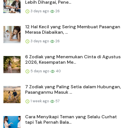
Lebih Dihargai, Pene...
3 days ago
26
12 Hal Kecil yang Sering Membuat Pasangan
Merasa Diabaikan, ...
3 days ago
26
6 Zodiak yang Menemukan Cinta di Agustus
2026, Kesempatan Me...
5 days ago
40
7 Zodiak yang Paling Setia dalam Hubungan,
Pasanganmu Masuk ...
1 week ago
57
Cara Menyikapi Teman yang Selalu Curhat
tapi Tak Pernah Bala...