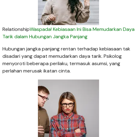
Relationship
Waspada! Kebiasaan Ini Bisa Memudarkan Daya
Tarik dalam Hubungan Jangka Panjang
Hubungan jangka panjang rentan terhadap kebiasaan tak
disadari yang dapat memudarkan daya tarik. Psikolog
menyoroti beberapa perilaku, termasuk asumsi, yang
perlahan merusak ikatan cinta.