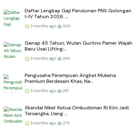
Daftar Lengkap Gaji Pensiunan PNS Golongan
I-IV Tahun 2026: ...
3 months ago
300
Genap 45 Tahun, Wulan Guritno Pamer Wajah
Baru Usai Lifting:...
3 months ago
299
Pengusaha Perempuan Angkat Mukena
Premium Berdesain Khas, Na...
3 months ago
281
Skandal Nikel: Ketua Ombudsman RI Kini Jadi
Tersangka, Uang ...
3 months ago
279