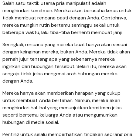
Salah satu taktik utama pria manipulatif adalah
menghindari komitmen. Mereka akan berusaha keras untuk
tidak membuat rencana pasti dengan Anda. Contohnya,
mereka mungkin rutin bertemu seminggu sekali untuk
beberapa waktu, lalu tiba-tiba berhenti membuat janji.
Seringkali, rencana yang mereka buat hanya akan sesuai
dengan keinginan mereka, bukan Anda. Mereka tidak akan
pernah jujur tentang apa yang sebenarnya mereka
inginkan dari hubungan tersebut. Selain itu, mereka akan
sengaja tidak jelas mengenai arah hubungan mereka
dengan Anda.
Mereka hanya akan memberikan harapan yang cukup
untuk membuat Anda bertahan. Namun, mereka akan
menghindari hal-hal yang menunjukkan komitmen jelas,
seperti bertemu keluarga Anda atau mengumumkan
hubungan di media sosial.
Penting untuk selalu memperhatikan tindakan seorang pria