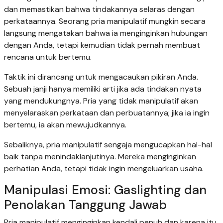
dan memastikan bahwa tindakannya selaras dengan
perkataannya. Seorang pria manipulatif mungkin secara
langsung mengatakan bahwa ia menginginkan hubungan
dengan Anda, tetapi kemudian tidak pernah membuat
rencana untuk bertemu.
Taktik ini dirancang untuk mengacaukan pikiran Anda.
Sebuah janji hanya memiliki arti jika ada tindakan nyata
yang mendukungnya. Pria yang tidak manipulatif akan
menyelaraskan perkataan dan perbuatannya; jika ia ingin
bertemu, ia akan mewujudkannya.
Sebaliknya, pria manipulatif sengaja mengucapkan hal-hal
baik tanpa menindaklanjutinya. Mereka menginginkan
perhatian Anda, tetapi tidak ingin mengeluarkan usaha.
Manipulasi Emosi: Gaslighting dan
Penolakan Tanggung Jawab
Pria manipulatif menginginkan kendali penuh dan karena itu