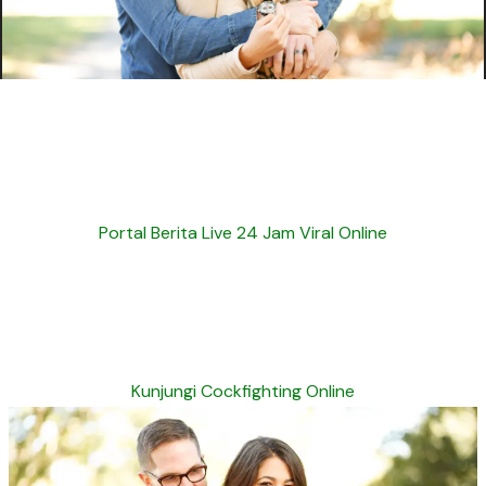
Portal Berita Live 24 Jam Viral Online
Kunjungi Cockfighting Online