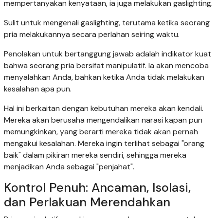
mempertanyakan kenyataan, ia juga melakukan gaslighting.
Sulit untuk mengenali gaslighting, terutama ketika seorang
pria melakukannya secara perlahan seiring waktu.
Penolakan untuk bertanggung jawab adalah indikator kuat
bahwa seorang pria bersifat manipulatif. Ia akan mencoba
menyalahkan Anda, bahkan ketika Anda tidak melakukan
kesalahan apa pun.
Hal ini berkaitan dengan kebutuhan mereka akan kendali.
Mereka akan berusaha mengendalikan narasi kapan pun
memungkinkan, yang berarti mereka tidak akan pernah
mengakui kesalahan. Mereka ingin terlihat sebagai "orang
baik" dalam pikiran mereka sendiri, sehingga mereka
menjadikan Anda sebagai "penjahat".
Kontrol Penuh: Ancaman, Isolasi,
dan Perlakuan Merendahkan