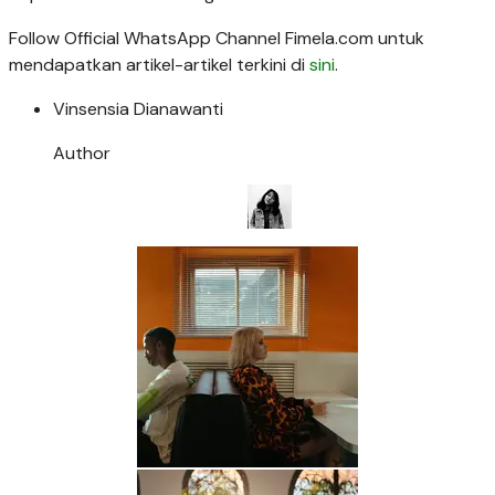
Follow Official WhatsApp Channel Fimela.com untuk
mendapatkan artikel-artikel terkini di
sini
.
Vinsensia Dianawanti
Author