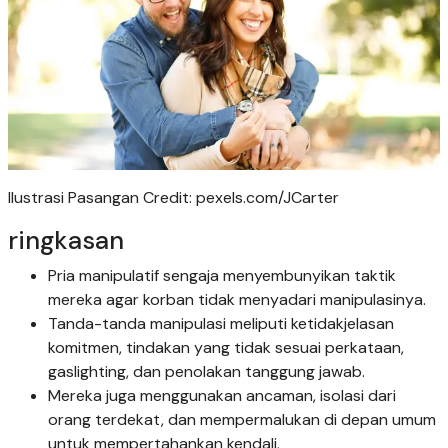
Ilustrasi Pasangan Credit: pexels.com/JCarter
ringkasan
Pria manipulatif sengaja menyembunyikan taktik
mereka agar korban tidak menyadari manipulasinya.
Tanda-tanda manipulasi meliputi ketidakjelasan
komitmen, tindakan yang tidak sesuai perkataan,
gaslighting, dan penolakan tanggung jawab.
Mereka juga menggunakan ancaman, isolasi dari
orang terdekat, dan mempermalukan di depan umum
untuk mempertahankan kendali.