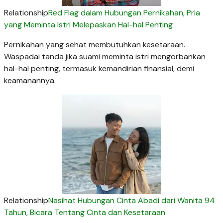
Relationship
Red Flag dalam Hubungan Pernikahan, Pria
yang Meminta Istri Melepaskan Hal-hal Penting
Pernikahan yang sehat membutuhkan kesetaraan.
Waspadai tanda jika suami meminta istri mengorbankan
hal-hal penting, termasuk kemandirian finansial, demi
keamanannya.
Relationship
Nasihat Hubungan Cinta Abadi dari Wanita 94
Tahun, Bicara Tentang Cinta dan Kesetaraan