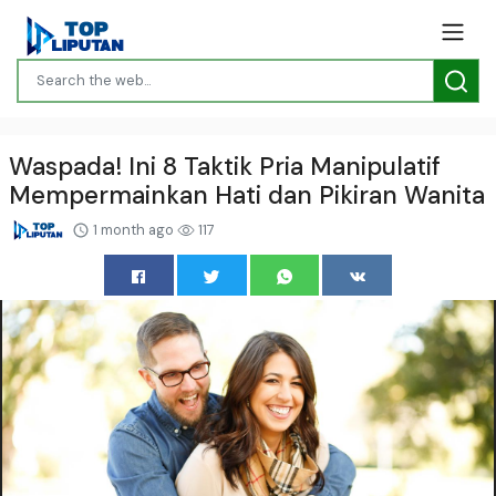
Waspada! Ini 8 Taktik Pria Manipulatif
Mempermainkan Hati dan Pikiran Wanita
1 month ago
117