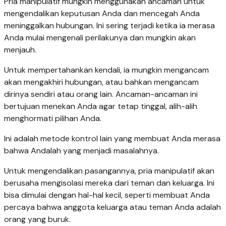
Pria manipulatif mungkin menggunakan ancaman untuk
mengendalikan keputusan Anda dan mencegah Anda
meninggalkan hubungan. Ini sering terjadi ketika ia merasa
Anda mulai mengenali perilakunya dan mungkin akan
menjauh.
Untuk mempertahankan kendali, ia mungkin mengancam
akan mengakhiri hubungan, atau bahkan mengancam
dirinya sendiri atau orang lain. Ancaman-ancaman ini
bertujuan menekan Anda agar tetap tinggal, alih-alih
menghormati pilihan Anda.
Ini adalah metode kontrol lain yang membuat Anda merasa
bahwa Andalah yang menjadi masalahnya.
Untuk mengendalikan pasangannya, pria manipulatif akan
berusaha mengisolasi mereka dari teman dan keluarga. Ini
bisa dimulai dengan hal-hal kecil, seperti membuat Anda
percaya bahwa anggota keluarga atau teman Anda adalah
orang yang buruk.