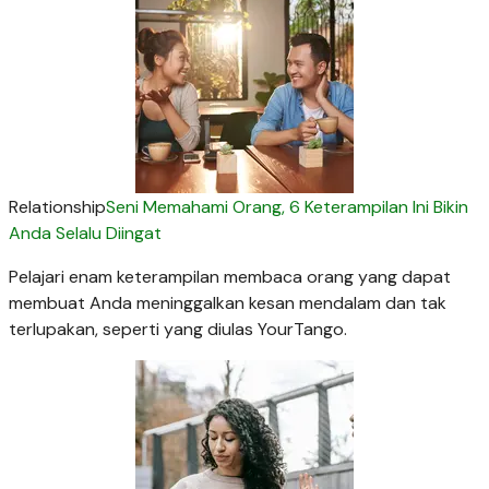
Relationship
Seni Memahami Orang, 6 Keterampilan Ini Bikin
Anda Selalu Diingat
Pelajari enam keterampilan membaca orang yang dapat
membuat Anda meninggalkan kesan mendalam dan tak
terlupakan, seperti yang diulas YourTango.