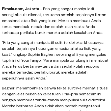
Fimela.com, Jakarta -
Pria yang sangat manipulatif
seringkali sulit dikenali, terutama setelah terjalinnya ikatan
emosional atau fisik yang kuat. Mereka membuat Anda
terus menebak-nebak dan seolah-olah reaksi Anda
terhadap perilaku buruk mereka adalah kesalahan Anda.
"Pria yang sangat manipulatif sulit terdeteksi, khususnya
setelah terjalinnya hubungan emosional atau fisik yang
kuat," ungkap Sophie Bagheri, seorang ahli yang mengulas
topik ini di YourTango. "Para manipulator ulung ini membuat
Anda terus bertanya-tanya dan seolah-olah respons
mereka terhadap perilaku buruk mereka adalah
sepenuhnya salah Anda."
Bagheri menambahkan bahwa fakta sulitnya melihat situasi
dengan jelas bukanlah kebetulan. Pria-pria semacam ini
sengaja membuat tanda-tanda manipulasi sulit dideteksi.
Mereka berharap Anda tidak akan pernah mengetahui