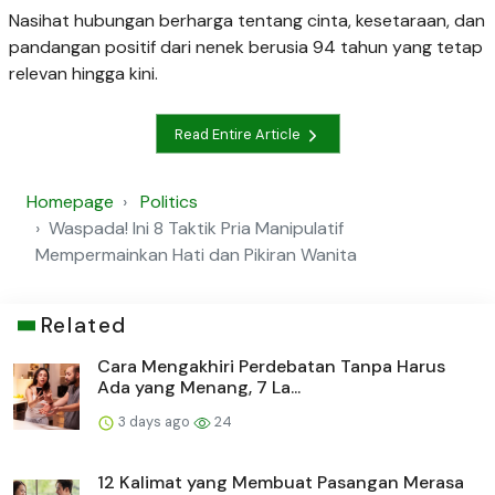
Nasihat hubungan berharga tentang cinta, kesetaraan, dan
pandangan positif dari nenek berusia 94 tahun yang tetap
relevan hingga kini.
Read Entire Article
Homepage
Politics
Waspada! Ini 8 Taktik Pria Manipulatif
Mempermainkan Hati dan Pikiran Wanita
Related
Cara Mengakhiri Perdebatan Tanpa Harus
Ada yang Menang, 7 La...
3 days ago
24
12 Kalimat yang Membuat Pasangan Merasa