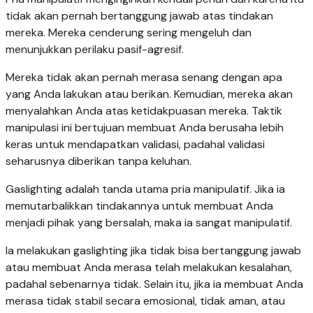
tidak akan pernah bertanggung jawab atas tindakan
mereka. Mereka cenderung sering mengeluh dan
menunjukkan perilaku pasif-agresif.
Mereka tidak akan pernah merasa senang dengan apa
yang Anda lakukan atau berikan. Kemudian, mereka akan
menyalahkan Anda atas ketidakpuasan mereka. Taktik
manipulasi ini bertujuan membuat Anda berusaha lebih
keras untuk mendapatkan validasi, padahal validasi
seharusnya diberikan tanpa keluhan.
Gaslighting adalah tanda utama pria manipulatif. Jika ia
memutarbalikkan tindakannya untuk membuat Anda
menjadi pihak yang bersalah, maka ia sangat manipulatif.
Ia melakukan gaslighting jika tidak bisa bertanggung jawab
atau membuat Anda merasa telah melakukan kesalahan,
padahal sebenarnya tidak. Selain itu, jika ia membuat Anda
merasa tidak stabil secara emosional, tidak aman, atau