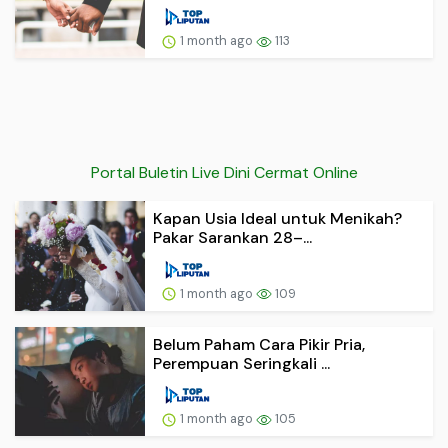
1 month ago
113
Portal Buletin Live Dini Cermat Online
Kapan Usia Ideal untuk Menikah?
Pakar Sarankan 28–...
1 month ago
109
Belum Paham Cara Pikir Pria,
Perempuan Seringkali ...
1 month ago
105