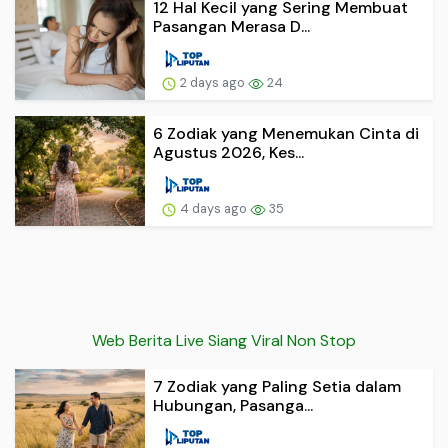
12 Hal Kecil yang Sering Membuat
Pasangan Merasa D...
2 days ago
24
6 Zodiak yang Menemukan Cinta di
Agustus 2026, Kes...
4 days ago
35
Web Berita Live Siang Viral Non Stop
7 Zodiak yang Paling Setia dalam
Hubungan, Pasanga...