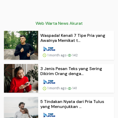
Web Warta News Akurat
Waspada! Kenali 7 Tipe Pria yang
Awalnya Memikat t...
1 month ago
142
3 Jenis Pesan Teks yang Sering
Dikirim Orang denga...
1 month ago
141
5 Tindakan Nyata dari Pria Tulus
yang Menunjukkan ...