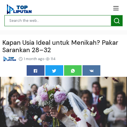
Kapan Usia Ideal untuk Menikah? Pakar
Sarankan 28–32
1 month ago
114