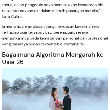
tahun, calon pengantin saya menunjukkan kesadaran diri
dan kepercayaan diri dalam memilih pasangan mereka,”
kata Cullins.
Ia menambahkan alasan yang mendasari keyakinannya
terhadap usia tersebut bagi perempuan, seraya
menautkannya pada kematangan personal dan profesional
yang biasanya sudah terbentuk di rentang itu.
Bagaimana Algoritma Mengarah ke
Usia 26