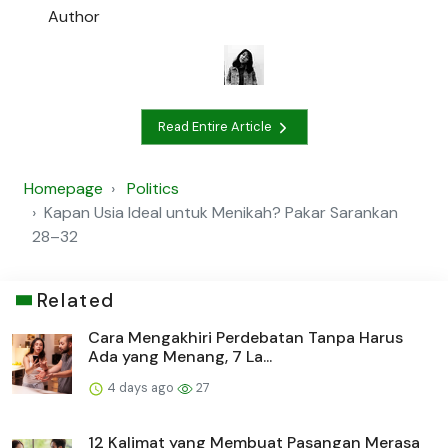
Author
Read Entire Article
Homepage
Politics
Kapan Usia Ideal untuk Menikah? Pakar Sarankan
28–32
Related
Cara Mengakhiri Perdebatan Tanpa Harus
Ada yang Menang, 7 La...
4 days ago
27
12 Kalimat yang Membuat Pasangan Merasa