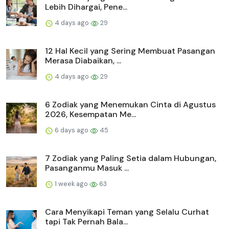
Lebih Dihargai, Pene...
4 days ago
29
12 Hal Kecil yang Sering Membuat Pasangan
Merasa Diabaikan, ...
4 days ago
29
6 Zodiak yang Menemukan Cinta di Agustus
2026, Kesempatan Me...
6 days ago
45
7 Zodiak yang Paling Setia dalam Hubungan,
Pasanganmu Masuk ...
1 week ago
63
Cara Menyikapi Teman yang Selalu Curhat
tapi Tak Pernah Bala...