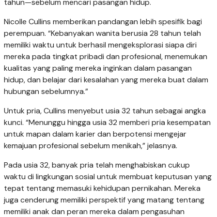
tahun—sebelum mencari pasangan hidup.
Nicolle Cullins memberikan pandangan lebih spesifik bagi
perempuan. “Kebanyakan wanita berusia 28 tahun telah
memiliki waktu untuk berhasil mengeksplorasi siapa diri
mereka pada tingkat pribadi dan profesional, menemukan
kualitas yang paling mereka inginkan dalam pasangan
hidup, dan belajar dari kesalahan yang mereka buat dalam
hubungan sebelumnya.”
Untuk pria, Cullins menyebut usia 32 tahun sebagai angka
kunci. “Menunggu hingga usia 32 memberi pria kesempatan
untuk mapan dalam karier dan berpotensi mengejar
kemajuan profesional sebelum menikah,” jelasnya.
Pada usia 32, banyak pria telah menghabiskan cukup
waktu di lingkungan sosial untuk membuat keputusan yang
tepat tentang memasuki kehidupan pernikahan. Mereka
juga cenderung memiliki perspektif yang matang tentang
memiliki anak dan peran mereka dalam pengasuhan