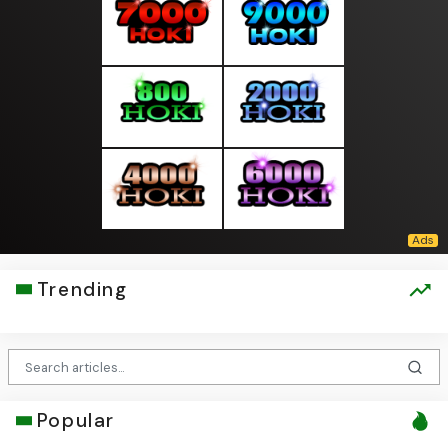
Trending
Popular