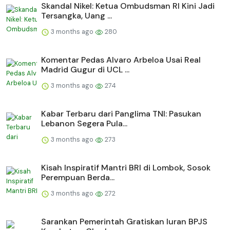
Skandal Nikel: Ketua Ombudsman RI Kini Jadi
Tersangka, Uang ...
3 months ago
280
Komentar Pedas Alvaro Arbeloa Usai Real
Madrid Gugur di UCL ...
3 months ago
274
Kabar Terbaru dari Panglima TNI: Pasukan
Lebanon Segera Pula...
3 months ago
273
Kisah Inspiratif Mantri BRI di Lombok, Sosok
Perempuan Berda...
3 months ago
272
Sarankan Pemerintah Gratiskan Iuran BPJS