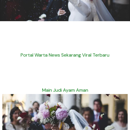
Portal Warta News Sekarang Viral Terbaru
Main Judi Ayam Aman