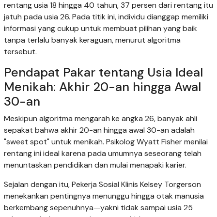
rentang usia 18 hingga 40 tahun, 37 persen dari rentang itu
jatuh pada usia 26. Pada titik ini, individu dianggap memiliki
informasi yang cukup untuk membuat pilihan yang baik
tanpa terlalu banyak keraguan, menurut algoritma
tersebut.
Pendapat Pakar tentang Usia Ideal
Menikah: Akhir 20-an hingga Awal
30-an
Meskipun algoritma mengarah ke angka 26, banyak ahli
sepakat bahwa akhir 20-an hingga awal 30-an adalah
"sweet spot" untuk menikah. Psikolog Wyatt Fisher menilai
rentang ini ideal karena pada umumnya seseorang telah
menuntaskan pendidikan dan mulai menapaki karier.
Sejalan dengan itu, Pekerja Sosial Klinis Kelsey Torgerson
menekankan pentingnya menunggu hingga otak manusia
berkembang sepenuhnya—yakni tidak sampai usia 25