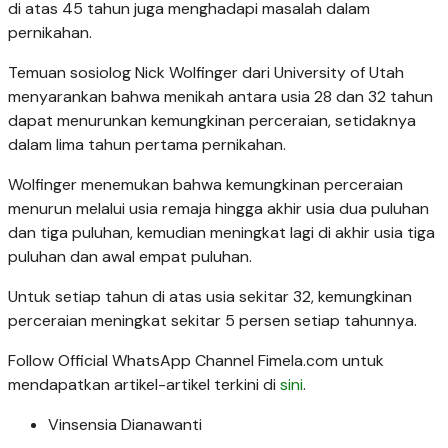
di atas 45 tahun juga menghadapi masalah dalam
pernikahan.
Temuan sosiolog Nick Wolfinger dari University of Utah
menyarankan bahwa menikah antara usia 28 dan 32 tahun
dapat menurunkan kemungkinan perceraian, setidaknya
dalam lima tahun pertama pernikahan.
Wolfinger menemukan bahwa kemungkinan perceraian
menurun melalui usia remaja hingga akhir usia dua puluhan
dan tiga puluhan, kemudian meningkat lagi di akhir usia tiga
puluhan dan awal empat puluhan.
Untuk setiap tahun di atas usia sekitar 32, kemungkinan
perceraian meningkat sekitar 5 persen setiap tahunnya.
Follow Official WhatsApp Channel Fimela.com untuk
mendapatkan artikel-artikel terkini di
sini
.
Vinsensia Dianawanti