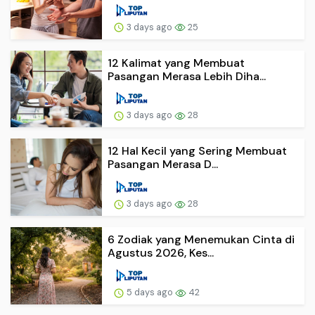
3 days ago
25
12 Kalimat yang Membuat
Pasangan Merasa Lebih Diha...
3 days ago
28
12 Hal Kecil yang Sering Membuat
Pasangan Merasa D...
3 days ago
28
6 Zodiak yang Menemukan Cinta di
Agustus 2026, Kes...
5 days ago
42