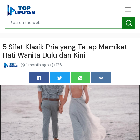
5 Sifat Klasik Pria yang Tetap Memikat
Hati Wanita Dulu dan Kini
1 month ago
126