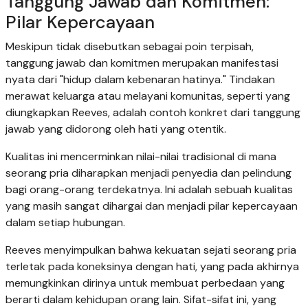
Tanggung Jawab dan Komitmen:
Pilar Kepercayaan
Meskipun tidak disebutkan sebagai poin terpisah,
tanggung jawab dan komitmen merupakan manifestasi
nyata dari "hidup dalam kebenaran hatinya." Tindakan
merawat keluarga atau melayani komunitas, seperti yang
diungkapkan Reeves, adalah contoh konkret dari tanggung
jawab yang didorong oleh hati yang otentik.
Kualitas ini mencerminkan nilai-nilai tradisional di mana
seorang pria diharapkan menjadi penyedia dan pelindung
bagi orang-orang terdekatnya. Ini adalah sebuah kualitas
yang masih sangat dihargai dan menjadi pilar kepercayaan
dalam setiap hubungan.
Reeves menyimpulkan bahwa kekuatan sejati seorang pria
terletak pada koneksinya dengan hati, yang pada akhirnya
memungkinkan dirinya untuk membuat perbedaan yang
berarti dalam kehidupan orang lain. Sifat-sifat ini, yang