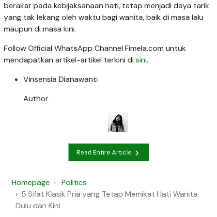
berakar pada kebijaksanaan hati, tetap menjadi daya tarik
yang tak lekang oleh waktu bagi wanita, baik di masa lalu
maupun di masa kini.
Follow Official WhatsApp Channel Fimela.com untuk
mendapatkan artikel-artikel terkini di
sini
.
Vinsensia Dianawanti
Author
Read Entire Article
Homepage
Politics
5 Sifat Klasik Pria yang Tetap Memikat Hati Wanita
Dulu dan Kini