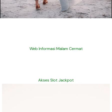
Web Informasi Malam Cermat
Akses Slot Jackpot