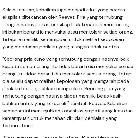
Selain keaslian, kebaikan juga menjadi sifat yang secara
eksplisit ditekankan oleh Reeves. Pria yang terhubung
dengan hatinya akan bersikap baik kepada semua orang.
Ini bukan berarti ia menyukai atau mentolerir setiap orang,
tetapi ia memiliki kemampuan untuk melihat kepolosan
yang mendasari perilaku yang mungkin tidak pantas.
"Seorang pria kuno yang terhubung dengan hatinya baik
kepada semua orang. Itu tidak berarti dia menyukai semua
orang. Itu tidak berarti dia mentolerir semua orang. Tetapi
dia selalu dapat melihat kepolosan yang mengarah pada
perilaku bodoh, bahkan mengerikan. Seorang pria yang
terhubung dengan hatinya dapat memiliki belas kasih
bahkan untuk yang terburuk," tambah Reeves. Kebaikan
semacam ini menunjukkan kapasitas empati yang luas dan
kemampuan untuk menahan diri dari penilaian yang
terburu-buru.