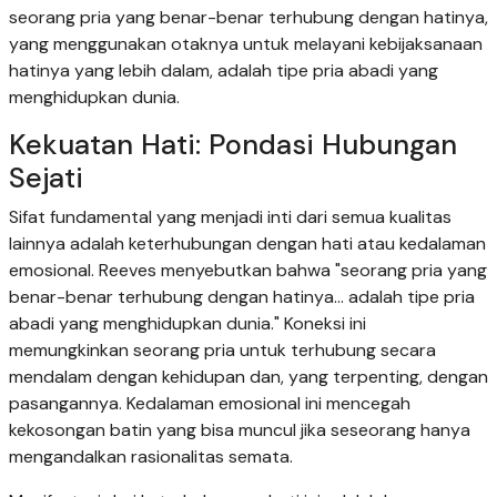
seorang pria yang benar-benar terhubung dengan hatinya,
yang menggunakan otaknya untuk melayani kebijaksanaan
hatinya yang lebih dalam, adalah tipe pria abadi yang
menghidupkan dunia.
Kekuatan Hati: Pondasi Hubungan
Sejati
Sifat fundamental yang menjadi inti dari semua kualitas
lainnya adalah keterhubungan dengan hati atau kedalaman
emosional. Reeves menyebutkan bahwa "seorang pria yang
benar-benar terhubung dengan hatinya... adalah tipe pria
abadi yang menghidupkan dunia." Koneksi ini
memungkinkan seorang pria untuk terhubung secara
mendalam dengan kehidupan dan, yang terpenting, dengan
pasangannya. Kedalaman emosional ini mencegah
kekosongan batin yang bisa muncul jika seseorang hanya
mengandalkan rasionalitas semata.