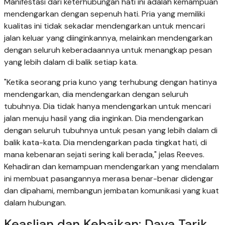
Manifestasi dari keterhubungan hati ini adalah kemampuan
mendengarkan dengan sepenuh hati. Pria yang memiliki
kualitas ini tidak sekadar mendengarkan untuk mencari
jalan keluar yang diinginkannya, melainkan mendengarkan
dengan seluruh keberadaannya untuk menangkap pesan
yang lebih dalam di balik setiap kata.
"Ketika seorang pria kuno yang terhubung dengan hatinya
mendengarkan, dia mendengarkan dengan seluruh
tubuhnya. Dia tidak hanya mendengarkan untuk mencari
jalan menuju hasil yang dia inginkan. Dia mendengarkan
dengan seluruh tubuhnya untuk pesan yang lebih dalam di
balik kata-kata. Dia mendengarkan pada tingkat hati, di
mana kebenaran sejati sering kali berada," jelas Reeves.
Kehadiran dan kemampuan mendengarkan yang mendalam
ini membuat pasangannya merasa benar-benar didengar
dan dipahami, membangun jembatan komunikasi yang kuat
dalam hubungan.
Keaslian dan Kebaikan: Daya Tarik