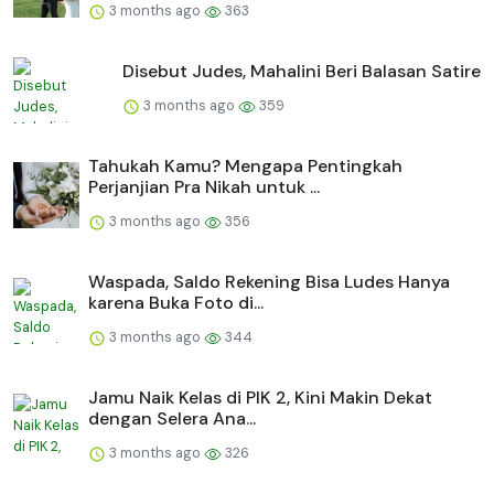
3 months ago
363
Disebut Judes, Mahalini Beri Balasan Satire
3 months ago
359
Tahukah Kamu? Mengapa Pentingkah
Perjanjian Pra Nikah untuk ...
3 months ago
356
Waspada, Saldo Rekening Bisa Ludes Hanya
karena Buka Foto di...
3 months ago
344
Jamu Naik Kelas di PIK 2, Kini Makin Dekat
dengan Selera Ana...
3 months ago
326