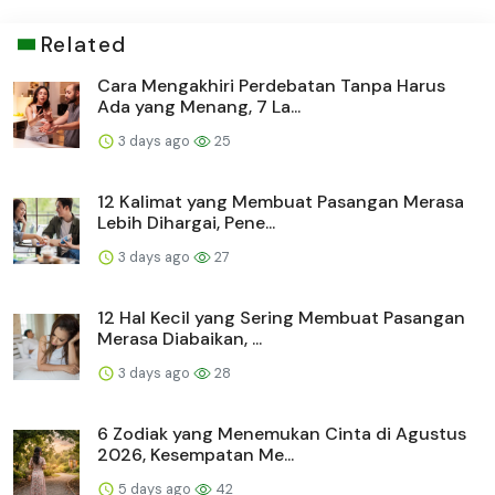
Related
Cara Mengakhiri Perdebatan Tanpa Harus
Ada yang Menang, 7 La...
3 days ago
25
12 Kalimat yang Membuat Pasangan Merasa
Lebih Dihargai, Pene...
3 days ago
27
12 Hal Kecil yang Sering Membuat Pasangan
Merasa Diabaikan, ...
3 days ago
28
6 Zodiak yang Menemukan Cinta di Agustus
2026, Kesempatan Me...
5 days ago
42