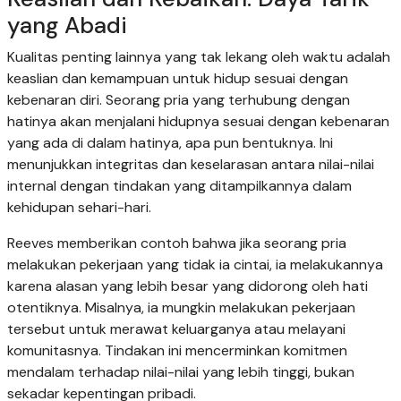
yang Abadi
Kualitas penting lainnya yang tak lekang oleh waktu adalah
keaslian dan kemampuan untuk hidup sesuai dengan
kebenaran diri. Seorang pria yang terhubung dengan
hatinya akan menjalani hidupnya sesuai dengan kebenaran
yang ada di dalam hatinya, apa pun bentuknya. Ini
menunjukkan integritas dan keselarasan antara nilai-nilai
internal dengan tindakan yang ditampilkannya dalam
kehidupan sehari-hari.
Reeves memberikan contoh bahwa jika seorang pria
melakukan pekerjaan yang tidak ia cintai, ia melakukannya
karena alasan yang lebih besar yang didorong oleh hati
otentiknya. Misalnya, ia mungkin melakukan pekerjaan
tersebut untuk merawat keluarganya atau melayani
komunitasnya. Tindakan ini mencerminkan komitmen
mendalam terhadap nilai-nilai yang lebih tinggi, bukan
sekadar kepentingan pribadi.