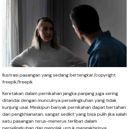
Ilustrasi pasangan yang sedang bertengkar./copyright
freepik/freepik
Keretakan dalam pernikahan jangka panjang juga sering
ditandai dengan munculnya perselingkuhan yang tidak
kunjung usai. Meskipun banyak pernikahan dapat bertahan
dari pengkhianatan, sangat sedikit yang bisa pulih jika salah
satu pasangan terus-menerus terlibat dalam
perselingkuhan dan menolak untuk mengakhirinya.