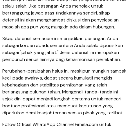
selalu salah. Jika pasangan Anda menolak untuk
bertanggung jawab atas tindakannya sendiri, sikap
defensif ini akan menghambat diskusi dan penyelesaian
masalah apa pun yang mungkin ada dalam hubungan.
Sikap defensif semacam ini menjadikan pasangan Anda
sebagai korban abadi, sementara Anda selalu diposisikan
sebagai "pihak yang jahat." Jenis defensif ini merupakan
pembunuh serius lainnya bagi keharmonisan pernikahan.
Perubahan-perubahan halus ini, meskipun mungkin tampak
kecil pada awalnya, dapat secara kumulatif mengikis
kebahagiaan dan stabilitas pernikahan yang telah
berlangsung puluhan tahun. Mengenali tanda-tanda ini
sejak dini dapat menjadi langkah pertama untuk mencari
bantuan profesional atau membuat keputusan yang
diperlukan demi kesejahteraan semua pihak yang terlibat.
Follow Official WhatsApp Channel Fimela.com untuk