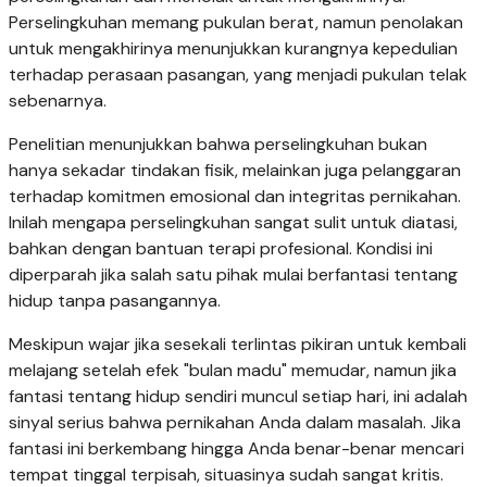
Perselingkuhan memang pukulan berat, namun penolakan
untuk mengakhirinya menunjukkan kurangnya kepedulian
terhadap perasaan pasangan, yang menjadi pukulan telak
sebenarnya.
Penelitian menunjukkan bahwa perselingkuhan bukan
hanya sekadar tindakan fisik, melainkan juga pelanggaran
terhadap komitmen emosional dan integritas pernikahan.
Inilah mengapa perselingkuhan sangat sulit untuk diatasi,
bahkan dengan bantuan terapi profesional. Kondisi ini
diperparah jika salah satu pihak mulai berfantasi tentang
hidup tanpa pasangannya.
Meskipun wajar jika sesekali terlintas pikiran untuk kembali
melajang setelah efek "bulan madu" memudar, namun jika
fantasi tentang hidup sendiri muncul setiap hari, ini adalah
sinyal serius bahwa pernikahan Anda dalam masalah. Jika
fantasi ini berkembang hingga Anda benar-benar mencari
tempat tinggal terpisah, situasinya sudah sangat kritis.