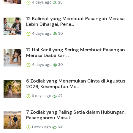
4 days ago
28
12 Kalimat yang Membuat Pasangan Merasa
Lebih Dihargai, Pene...
4 days ago
30
12 Hal Kecil yang Sering Membuat Pasangan
Merasa Diabaikan, ...
4 days ago
30
6 Zodiak yang Menemukan Cinta di Agustus
2026, Kesempatan Me...
6 days ago
47
7 Zodiak yang Paling Setia dalam Hubungan,
Pasanganmu Masuk ...
1 week ago
63