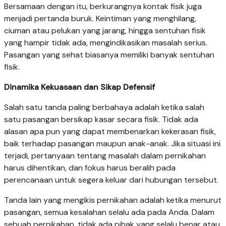
Bersamaan dengan itu, berkurangnya kontak fisik juga
menjadi pertanda buruk. Keintiman yang menghilang,
ciuman atau pelukan yang jarang, hingga sentuhan fisik
yang hampir tidak ada, mengindikasikan masalah serius.
Pasangan yang sehat biasanya memiliki banyak sentuhan
fisik.
Dinamika Kekuasaan dan Sikap Defensif
Salah satu tanda paling berbahaya adalah ketika salah
satu pasangan bersikap kasar secara fisik. Tidak ada
alasan apa pun yang dapat membenarkan kekerasan fisik,
baik terhadap pasangan maupun anak-anak. Jika situasi ini
terjadi, pertanyaan tentang masalah dalam pernikahan
harus dihentikan, dan fokus harus beralih pada
perencanaan untuk segera keluar dari hubungan tersebut.
Tanda lain yang mengikis pernikahan adalah ketika menurut
pasangan, semua kesalahan selalu ada pada Anda. Dalam
sebuah pernikahan, tidak ada pihak yang selalu benar atau