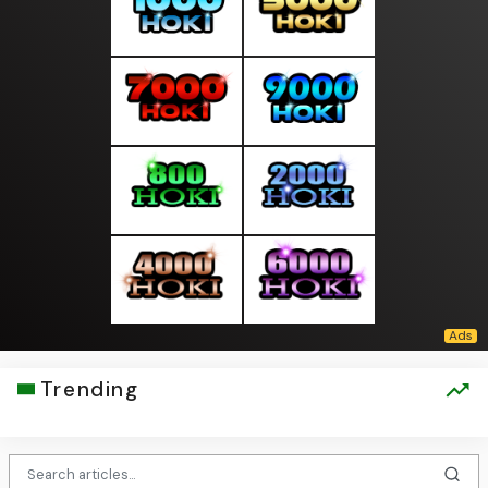
Trending