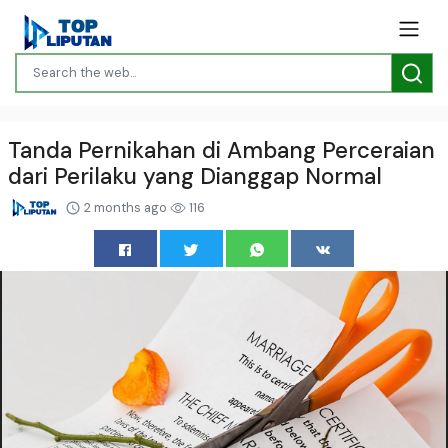
Tanda Pernikahan di Ambang Perceraian
dari Perilaku yang Dianggap Normal
2 months ago
116