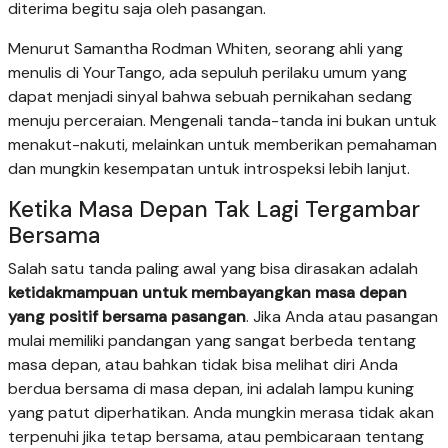
diterima begitu saja oleh pasangan.
Menurut Samantha Rodman Whiten, seorang ahli yang
menulis di YourTango, ada sepuluh perilaku umum yang
dapat menjadi sinyal bahwa sebuah pernikahan sedang
menuju perceraian. Mengenali tanda-tanda ini bukan untuk
menakut-nakuti, melainkan untuk memberikan pemahaman
dan mungkin kesempatan untuk introspeksi lebih lanjut.
Ketika Masa Depan Tak Lagi Tergambar
Bersama
Salah satu tanda paling awal yang bisa dirasakan adalah
ketidakmampuan untuk membayangkan masa depan
yang positif bersama pasangan
. Jika Anda atau pasangan
mulai memiliki pandangan yang sangat berbeda tentang
masa depan, atau bahkan tidak bisa melihat diri Anda
berdua bersama di masa depan, ini adalah lampu kuning
yang patut diperhatikan. Anda mungkin merasa tidak akan
terpenuhi jika tetap bersama, atau pembicaraan tentang