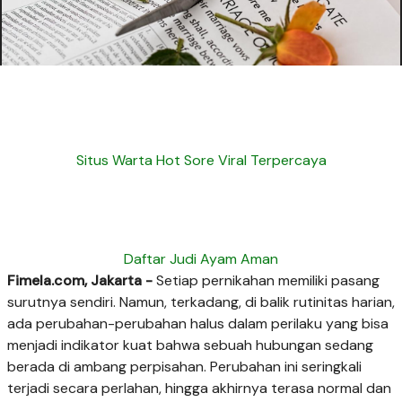
Situs Warta Hot Sore Viral Terpercaya
Daftar Judi Ayam Aman
Fimela.com, Jakarta -
Setiap pernikahan memiliki pasang
surutnya sendiri. Namun, terkadang, di balik rutinitas harian,
ada perubahan-perubahan halus dalam perilaku yang bisa
menjadi indikator kuat bahwa sebuah hubungan sedang
berada di ambang perpisahan. Perubahan ini seringkali
terjadi secara perlahan, hingga akhirnya terasa normal dan