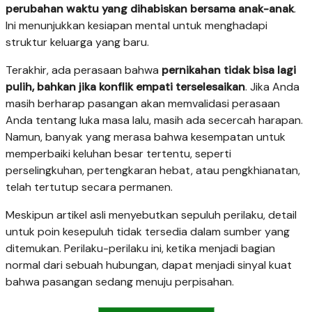
perubahan waktu yang dihabiskan bersama anak-anak
.
Ini menunjukkan kesiapan mental untuk menghadapi
struktur keluarga yang baru.
Terakhir, ada perasaan bahwa
pernikahan tidak bisa lagi
pulih, bahkan jika konflik empati terselesaikan
. Jika Anda
masih berharap pasangan akan memvalidasi perasaan
Anda tentang luka masa lalu, masih ada secercah harapan.
Namun, banyak yang merasa bahwa kesempatan untuk
memperbaiki keluhan besar tertentu, seperti
perselingkuhan, pertengkaran hebat, atau pengkhianatan,
telah tertutup secara permanen.
Meskipun artikel asli menyebutkan sepuluh perilaku, detail
untuk poin kesepuluh tidak tersedia dalam sumber yang
ditemukan. Perilaku-perilaku ini, ketika menjadi bagian
normal dari sebuah hubungan, dapat menjadi sinyal kuat
bahwa pasangan sedang menuju perpisahan.