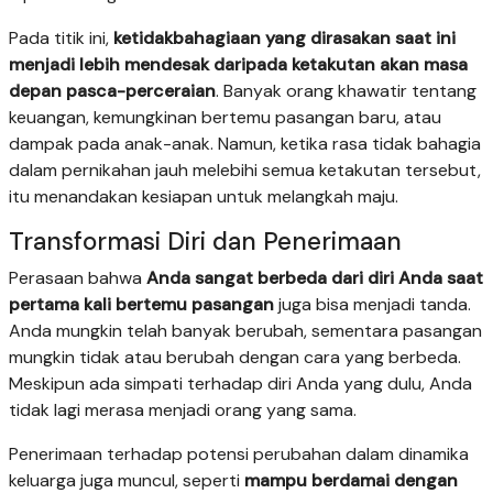
Pada titik ini,
ketidakbahagiaan yang dirasakan saat ini
menjadi lebih mendesak daripada ketakutan akan masa
depan pasca-perceraian
. Banyak orang khawatir tentang
keuangan, kemungkinan bertemu pasangan baru, atau
dampak pada anak-anak. Namun, ketika rasa tidak bahagia
dalam pernikahan jauh melebihi semua ketakutan tersebut,
itu menandakan kesiapan untuk melangkah maju.
Transformasi Diri dan Penerimaan
Perasaan bahwa
Anda sangat berbeda dari diri Anda saat
pertama kali bertemu pasangan
juga bisa menjadi tanda.
Anda mungkin telah banyak berubah, sementara pasangan
mungkin tidak atau berubah dengan cara yang berbeda.
Meskipun ada simpati terhadap diri Anda yang dulu, Anda
tidak lagi merasa menjadi orang yang sama.
Penerimaan terhadap potensi perubahan dalam dinamika
keluarga juga muncul, seperti
mampu berdamai dengan