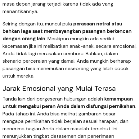
masa depan jarang terjadi karena tidak ada yang
menantikannya.
Seiring dengan itu, muncul pula
perasaan netral atau
bahkan lega saat membayangkan pasangan berkencan
dengan orang lain
. Meskipun mungkin ada sedikit
kecemasan jika ini melibatkan anak-anak, secara emosional,
Anda tidak lagi merasakan cemburu. Bahkan, dalam
skenario perceraian yang damai, Anda mungkin berharap
pasangan bisa menemukan seseorang yang lebih cocok
untuk mereka.
Jarak Emosional yang Mulai Terasa
Tanda lain dari pergeseran hubungan adalah
kemampuan
untuk mengakui peran Anda dalam disfungsi pernikahan
.
Pada tahap ini, Anda bisa melihat gambaran besar
mengapa pernikahan tidak berjalan sesuai harapan, dan
menerima bagian Anda dalam masalah tersebut. Ini
menunjukkan tingkat detasemen dan penerimaan