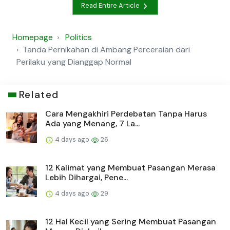
Read Entire Article
Homepage
Politics
Tanda Pernikahan di Ambang Perceraian dari
Perilaku yang Dianggap Normal
Related
Cara Mengakhiri Perdebatan Tanpa Harus
Ada yang Menang, 7 La...
4 days ago
26
12 Kalimat yang Membuat Pasangan Merasa
Lebih Dihargai, Pene...
4 days ago
29
12 Hal Kecil yang Sering Membuat Pasangan