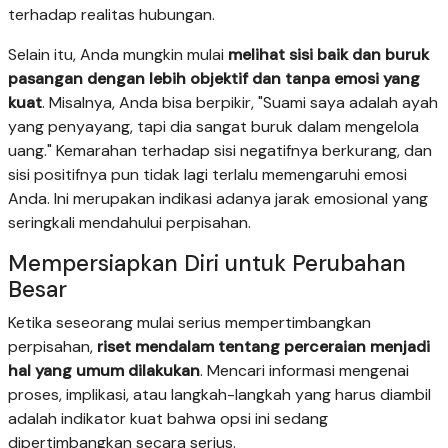
terhadap realitas hubungan.
Selain itu, Anda mungkin mulai
melihat sisi baik dan buruk
pasangan dengan lebih objektif dan tanpa emosi yang
kuat
. Misalnya, Anda bisa berpikir, "Suami saya adalah ayah
yang penyayang, tapi dia sangat buruk dalam mengelola
uang." Kemarahan terhadap sisi negatifnya berkurang, dan
sisi positifnya pun tidak lagi terlalu memengaruhi emosi
Anda. Ini merupakan indikasi adanya jarak emosional yang
seringkali mendahului perpisahan.
Mempersiapkan Diri untuk Perubahan
Besar
Ketika seseorang mulai serius mempertimbangkan
perpisahan,
riset mendalam tentang perceraian menjadi
hal yang umum dilakukan
. Mencari informasi mengenai
proses, implikasi, atau langkah-langkah yang harus diambil
adalah indikator kuat bahwa opsi ini sedang
dipertimbangkan secara serius.