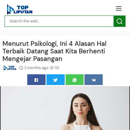
Menurut Psikologi, Ini 4 Alasan Hal
Terbaik Datang Saat Kita Berhenti
Mengejar Pasangan
2 months ago
92