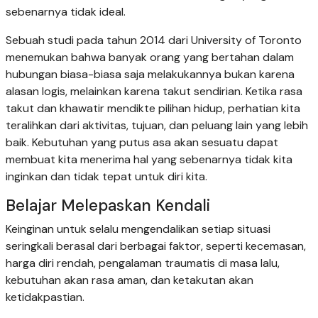
sebenarnya tidak ideal.
Sebuah studi pada tahun 2014 dari University of Toronto
menemukan bahwa banyak orang yang bertahan dalam
hubungan biasa-biasa saja melakukannya bukan karena
alasan logis, melainkan karena takut sendirian. Ketika rasa
takut dan khawatir mendikte pilihan hidup, perhatian kita
teralihkan dari aktivitas, tujuan, dan peluang lain yang lebih
baik. Kebutuhan yang putus asa akan sesuatu dapat
membuat kita menerima hal yang sebenarnya tidak kita
inginkan dan tidak tepat untuk diri kita.
Belajar Melepaskan Kendali
Keinginan untuk selalu mengendalikan setiap situasi
seringkali berasal dari berbagai faktor, seperti kecemasan,
harga diri rendah, pengalaman traumatis di masa lalu,
kebutuhan akan rasa aman, dan ketakutan akan
ketidakpastian.