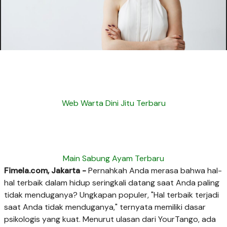
Web Warta Dini Jitu Terbaru
Main Sabung Ayam Terbaru
Fimela.com, Jakarta -
Pernahkah Anda merasa bahwa hal-
hal terbaik dalam hidup seringkali datang saat Anda paling
tidak menduganya? Ungkapan populer, "Hal terbaik terjadi
saat Anda tidak menduganya," ternyata memiliki dasar
psikologis yang kuat. Menurut ulasan dari YourTango, ada