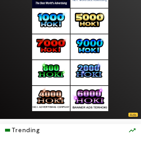
Trending