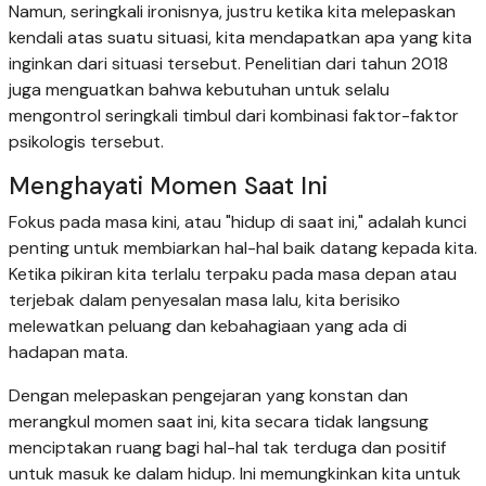
Namun, seringkali ironisnya, justru ketika kita melepaskan
kendali atas suatu situasi, kita mendapatkan apa yang kita
inginkan dari situasi tersebut. Penelitian dari tahun 2018
juga menguatkan bahwa kebutuhan untuk selalu
mengontrol seringkali timbul dari kombinasi faktor-faktor
psikologis tersebut.
Menghayati Momen Saat Ini
Fokus pada masa kini, atau "hidup di saat ini," adalah kunci
penting untuk membiarkan hal-hal baik datang kepada kita.
Ketika pikiran kita terlalu terpaku pada masa depan atau
terjebak dalam penyesalan masa lalu, kita berisiko
melewatkan peluang dan kebahagiaan yang ada di
hadapan mata.
Dengan melepaskan pengejaran yang konstan dan
merangkul momen saat ini, kita secara tidak langsung
menciptakan ruang bagi hal-hal tak terduga dan positif
untuk masuk ke dalam hidup. Ini memungkinkan kita untuk