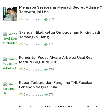
Mengapa Seseorang Menjadi Secret Admirer?
Ternyata, Ini Lho ...
3 months ago
282
Skandal Nikel: Ketua Ombudsman RI Kini Jadi
Tersangka, Uang ...
3 months ago
281
Komentar Pedas Alvaro Arbeloa Usai Real
Madrid Gugur di UCL ...
3 months ago
274
Kabar Terbaru dari Panglima TNI: Pasukan
Lebanon Segera Pula...
3 months ago
273