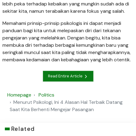
lebih peka terhadap kebaikan yang mungkin sudah ada di
sekitar kita, namun terabaikan karena fokus yang salah.
Memahami prinsip-prinsip psikologis ini dapat menjadi
panduan bagi kita untuk melepaskan diri dari tekanan
pengejaran yang melelahkan. Dengan begitu, kita bisa
membuka diri terhadap berbagai kemungkinan baru yang
seringkali muncul saat kita paling tidak mengharapkannya,
membawa kedamaian dan kebahagiaan yang lebih otentik.
Read Entire Article
Homepage
Politics
Menurut Psikologi, Ini 4 Alasan Hal Terbaik Datang
Saat Kita Berhenti Mengejar Pasangan
Related