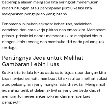
beberapa alasan mengapa kita seringkali menemukan
keberuntungan atau pencapaian justru ketika kita
melepaskan pengejaran yang intens.
Fenomena ini bukan sekadar kebetulan, melainkan
cerminan dari cara kerja pikiran dan emosi kita. Memahami
prinsip-prinsip ini dapat membantu kita menjalani hidup
dengan lebih tenang dan membuka diri pada peluang tak
terduga.
Pentingnya Jeda untuk Melihat
Gambaran Lebih Luas
Ketika kita terlalu fokus pada satu tujuan, pandangan kita
bisa menjadi sempit, membuat kita kesulitan melihat solusi
atau peluang lain yang mungkin ada di sekitar. Mengambil
jeda atau terlibat dalam aktivitas yang berbeda dapat
membantu menjernihkan pikiran dan memperluas
perspektif.