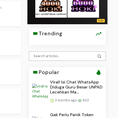
.
Trending
Popular
Viral! Isi Chat WhatsApp
Diduga Guru Besar UNPAD
Lecehkan Ma...
3 months ago
602
Gak Perlu Panik Token