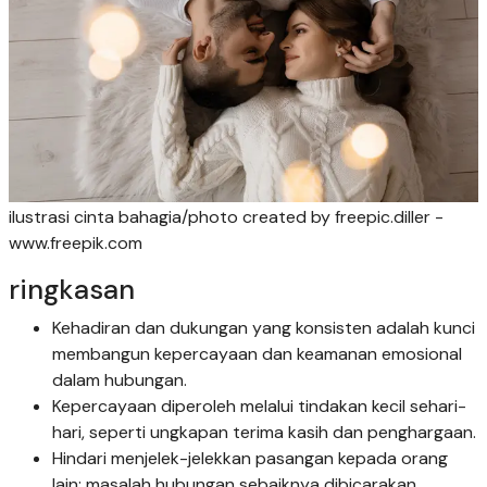
ilustrasi cinta bahagia/photo created by freepic.diller -
www.freepik.com
ringkasan
Kehadiran dan dukungan yang konsisten adalah kunci
membangun kepercayaan dan keamanan emosional
dalam hubungan.
Kepercayaan diperoleh melalui tindakan kecil sehari-
hari, seperti ungkapan terima kasih dan penghargaan.
Hindari menjelek-jelekkan pasangan kepada orang
lain; masalah hubungan sebaiknya dibicarakan