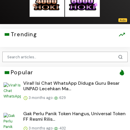
Trending
Popular
Viral! Isi Chat WhatsApp Diduga Guru Besar
UNPAD Lecehkan Ma...
3 months ago
629
Gak Perlu Panik Token Hangus, Universal Token
FF Resmi Rilis...
3 months ago
432