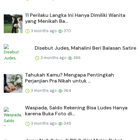
11 Perilaku Langka Ini Hanya Dimiliki Wanita
yang Menikah Ba...
3 months ago
370
Disebut Judes, Mahalini Beri Balasan Satire
3 months ago
366
Tahukah Kamu? Mengapa Pentingkah
Perjanjian Pra Nikah untuk ...
3 months ago
364
Waspada, Saldo Rekening Bisa Ludes Hanya
karena Buka Foto di...
3 months ago
349