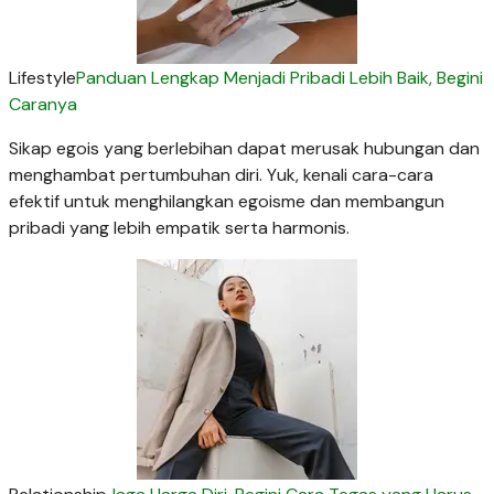
Lifestyle
Panduan Lengkap Menjadi Pribadi Lebih Baik, Begini
Caranya
Sikap egois yang berlebihan dapat merusak hubungan dan
menghambat pertumbuhan diri. Yuk, kenali cara-cara
efektif untuk menghilangkan egoisme dan membangun
pribadi yang lebih empatik serta harmonis.