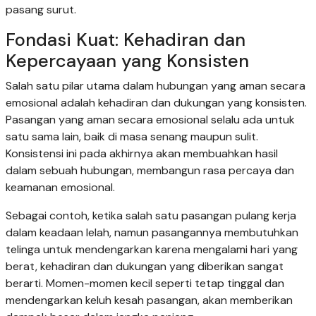
pasang surut.
Fondasi Kuat: Kehadiran dan
Kepercayaan yang Konsisten
Salah satu pilar utama dalam hubungan yang aman secara
emosional adalah kehadiran dan dukungan yang konsisten.
Pasangan yang aman secara emosional selalu ada untuk
satu sama lain, baik di masa senang maupun sulit.
Konsistensi ini pada akhirnya akan membuahkan hasil
dalam sebuah hubungan, membangun rasa percaya dan
keamanan emosional.
Sebagai contoh, ketika salah satu pasangan pulang kerja
dalam keadaan lelah, namun pasangannya membutuhkan
telinga untuk mendengarkan karena mengalami hari yang
berat, kehadiran dan dukungan yang diberikan sangat
berarti. Momen-momen kecil seperti tetap tinggal dan
mendengarkan keluh kesah pasangan, akan memberikan