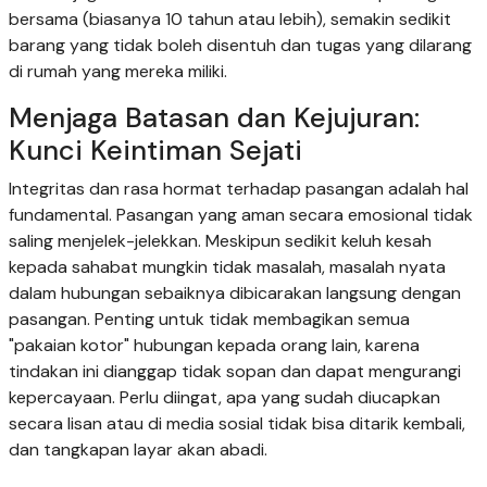
bersama (biasanya 10 tahun atau lebih), semakin sedikit
barang yang tidak boleh disentuh dan tugas yang dilarang
di rumah yang mereka miliki.
Menjaga Batasan dan Kejujuran:
Kunci Keintiman Sejati
Integritas dan rasa hormat terhadap pasangan adalah hal
fundamental. Pasangan yang aman secara emosional tidak
saling menjelek-jelekkan. Meskipun sedikit keluh kesah
kepada sahabat mungkin tidak masalah, masalah nyata
dalam hubungan sebaiknya dibicarakan langsung dengan
pasangan. Penting untuk tidak membagikan semua
"pakaian kotor" hubungan kepada orang lain, karena
tindakan ini dianggap tidak sopan dan dapat mengurangi
kepercayaan. Perlu diingat, apa yang sudah diucapkan
secara lisan atau di media sosial tidak bisa ditarik kembali,
dan tangkapan layar akan abadi.