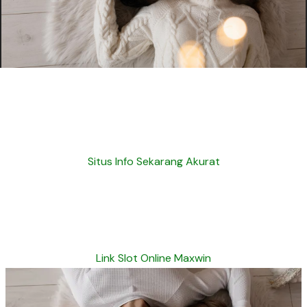
Situs Info Sekarang Akurat
Link Slot Online Maxwin