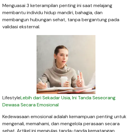
Menguasai 3 keterampilan penting ini saat melajang
membantu individu hidup mandiri, bahagia, dan
membangun hubungan sehat, tanpa bergantung pada
validasi eksternal.
Lifestyle
Lebih dari Sekadar Usia, Ini Tanda Seseorang
Dewasa Secara Emosional
Kedewasaan emosional adalah kemampuan penting untuk
mengenali, memahami, dan mengelola perasaan secara
sehat. Artikel ini mengulas tanda-tanda kematangan