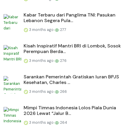
Kabar Terbaru dari Panglima TNI: Pasukan
Lebanon Segera Pula...
3 months ago
277
Kisah Inspiratif Mantri BRI di Lombok, Sosok
Perempuan Berda...
3 months ago
276
Sarankan Pemerintah Gratiskan Iuran BPJS
Kesehatan, Charles ...
3 months ago
266
Mimpi Timnas Indonesia Lolos Piala Dunia
2026 Lewat “Jalur B...
3 months ago
264