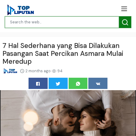
7 Hal Sederhana yang Bisa Dilakukan
Pasangan Saat Percikan Asmara Mulai
Meredup
2 months ago
94