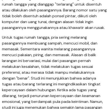
rumah tangga yang dianggap "terlarang" untuk disentuh
atau dilakukan oleh pasangannya. Barang nomor satu yang
tidak boleh disentuh adalah ponsel pintar, diikuti oleh
komputer dan uang tunai, dengan alasan tidak ingin
pasangannya menggunakannya atau khawatir akan rusak.
Untuk tugas rumah tangga, pria sering melarang
pasangannya membuang sampah, mencuci mobil, dan
memasak. Sementara wanita melarang pasangannya
mencuci pakaian, piring, dan memasak. Alasan di balik
larangan ini bervariasi, mulai dari pasangan pernah
melakukan kesalahan, tidak melakukan tugas sesuai
preferensi, atau merasa tidak mampu melakukannya
dengan "benar". Studi ini menunjukkan bahwa adanya
tugas atau barang terlarang ini mengindikasikan tingkat
kepercayaan dalam hubungan. Ketika ada tugas yang
dilarang, terjadi penurunan kepercayaan dan keamanan
emosional, yang berdampak pula pada keintiman. Namun,
studi ini juga menemukan bahwa semakin lama pasangan