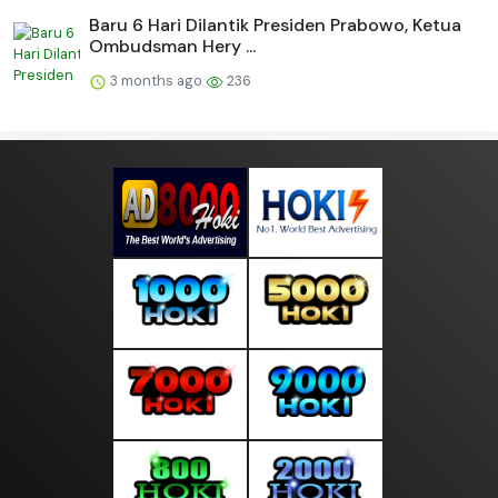
Baru 6 Hari Dilantik Presiden Prabowo, Ketua
Ombudsman Hery ...
3 months ago
236