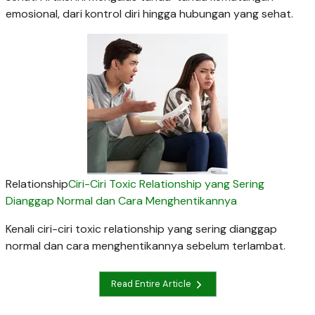
emosional, dari kontrol diri hingga hubungan yang sehat.
Relationship
Ciri-Ciri Toxic Relationship yang Sering
Dianggap Normal dan Cara Menghentikannya
Kenali ciri-ciri toxic relationship yang sering dianggap
normal dan cara menghentikannya sebelum terlambat.
Read Entire Article