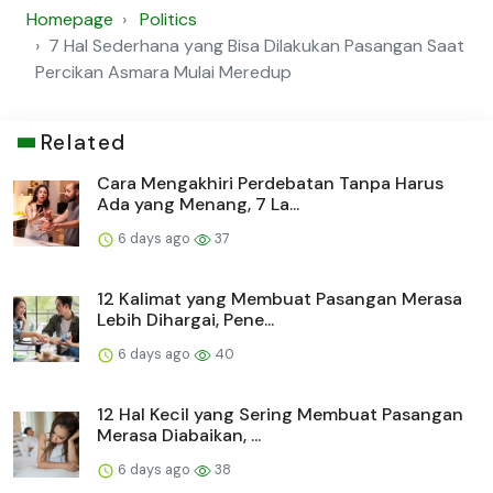
Homepage
Politics
7 Hal Sederhana yang Bisa Dilakukan Pasangan Saat
Percikan Asmara Mulai Meredup
Related
Cara Mengakhiri Perdebatan Tanpa Harus
Ada yang Menang, 7 La...
6 days ago
37
12 Kalimat yang Membuat Pasangan Merasa
Lebih Dihargai, Pene...
6 days ago
40
12 Hal Kecil yang Sering Membuat Pasangan
Merasa Diabaikan, ...
6 days ago
38