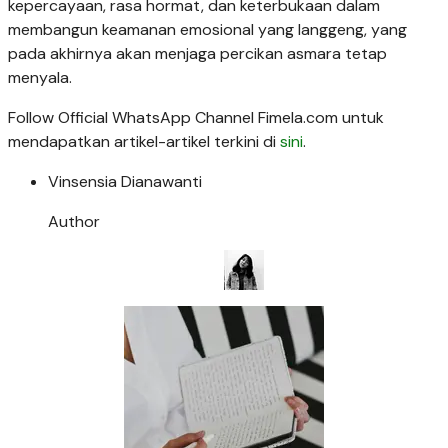
kepercayaan, rasa hormat, dan keterbukaan dalam
membangun keamanan emosional yang langgeng, yang
pada akhirnya akan menjaga percikan asmara tetap
menyala.
Follow Official WhatsApp Channel Fimela.com untuk
mendapatkan artikel-artikel terkini di
sini
.
Vinsensia Dianawanti
Author