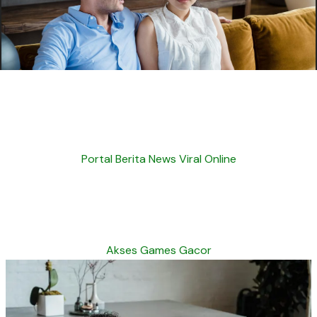
Portal Berita News Viral Online
Akses Games Gacor