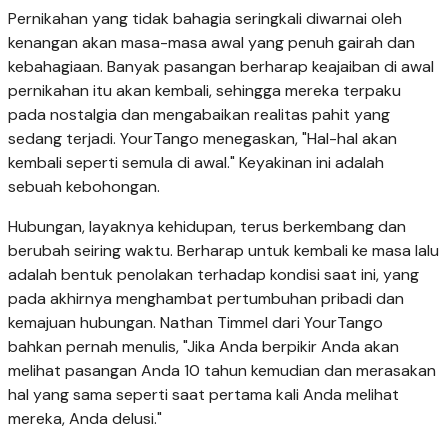
Pernikahan yang tidak bahagia seringkali diwarnai oleh
kenangan akan masa-masa awal yang penuh gairah dan
kebahagiaan. Banyak pasangan berharap keajaiban di awal
pernikahan itu akan kembali, sehingga mereka terpaku
pada nostalgia dan mengabaikan realitas pahit yang
sedang terjadi. YourTango menegaskan, "Hal-hal akan
kembali seperti semula di awal." Keyakinan ini adalah
sebuah kebohongan.
Hubungan, layaknya kehidupan, terus berkembang dan
berubah seiring waktu. Berharap untuk kembali ke masa lalu
adalah bentuk penolakan terhadap kondisi saat ini, yang
pada akhirnya menghambat pertumbuhan pribadi dan
kemajuan hubungan. Nathan Timmel dari YourTango
bahkan pernah menulis, "Jika Anda berpikir Anda akan
melihat pasangan Anda 10 tahun kemudian dan merasakan
hal yang sama seperti saat pertama kali Anda melihat
mereka, Anda delusi."