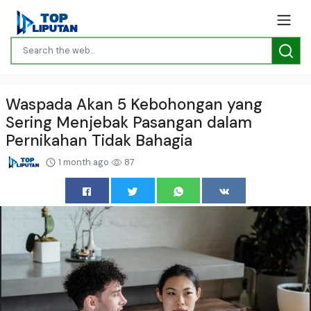
Waspada Akan 5 Kebohongan yang
Sering Menjebak Pasangan dalam
Pernikahan Tidak Bahagia
1 month ago
87