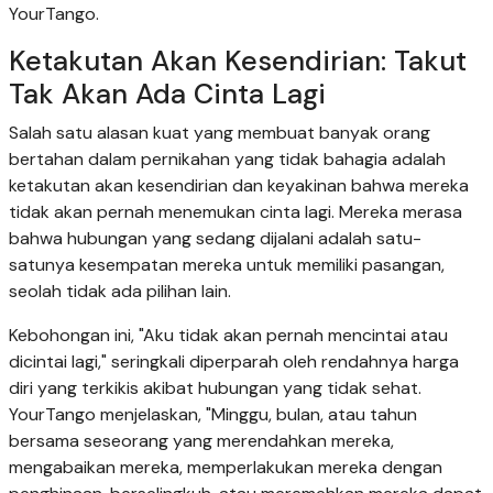
YourTango.
Ketakutan Akan Kesendirian: Takut
Tak Akan Ada Cinta Lagi
Salah satu alasan kuat yang membuat banyak orang
bertahan dalam pernikahan yang tidak bahagia adalah
ketakutan akan kesendirian dan keyakinan bahwa mereka
tidak akan pernah menemukan cinta lagi. Mereka merasa
bahwa hubungan yang sedang dijalani adalah satu-
satunya kesempatan mereka untuk memiliki pasangan,
seolah tidak ada pilihan lain.
Kebohongan ini, "Aku tidak akan pernah mencintai atau
dicintai lagi," seringkali diperparah oleh rendahnya harga
diri yang terkikis akibat hubungan yang tidak sehat.
YourTango menjelaskan, "Minggu, bulan, atau tahun
bersama seseorang yang merendahkan mereka,
mengabaikan mereka, memperlakukan mereka dengan