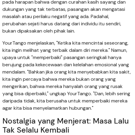
pada harapan bahwa dengan curahan kasih sayang dan
dukungan yang tak terbatas, pasangan akan mengatasi
masalah atau perilaku negatif yang ada. Padahal,
perubahan sejati harus datang dari individu itu sendiri,
bukan dipaksakan oleh pihak lain.
YourTango menjelaskan, "Ketika kita mencintai seseorang,
kita ingin melihat yang terbaik dalam diri mereka." Namun,
upaya untuk "memperbaiki" pasangan seringkali hanya
berujung pada kekecewaan dan kelelahan emosional yang
mendalam. "Bahkan jika orang kita menyebabkan kita sakit,
kita ingin percaya bahwa mereka bukan orang yang
mengerikan, bahwa mereka hanyalah orang yang rusak
yang bisa diperbaiki," ungkap YourTango. "Dan, lebih sering
daripada tidak, kita berusaha untuk memperbaiki mereka
agar kita bisa menyelamatkan hubungan."
Nostalgia yang Menjerat: Masa Lalu
Tak Selalu Kembali