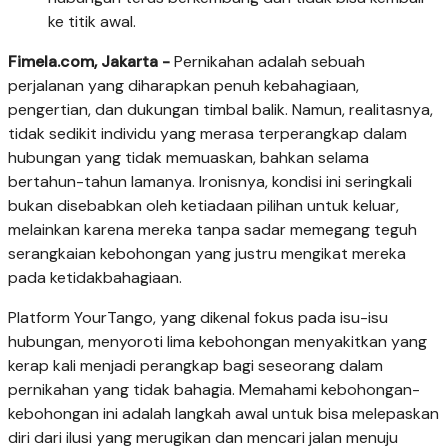
ke titik awal.
Fimela.com, Jakarta -
Pernikahan adalah sebuah
perjalanan yang diharapkan penuh kebahagiaan,
pengertian, dan dukungan timbal balik. Namun, realitasnya,
tidak sedikit individu yang merasa terperangkap dalam
hubungan yang tidak memuaskan, bahkan selama
bertahun-tahun lamanya. Ironisnya, kondisi ini seringkali
bukan disebabkan oleh ketiadaan pilihan untuk keluar,
melainkan karena mereka tanpa sadar memegang teguh
serangkaian kebohongan yang justru mengikat mereka
pada ketidakbahagiaan.
Platform YourTango, yang dikenal fokus pada isu-isu
hubungan, menyoroti lima kebohongan menyakitkan yang
kerap kali menjadi perangkap bagi seseorang dalam
pernikahan yang tidak bahagia. Memahami kebohongan-
kebohongan ini adalah langkah awal untuk bisa melepaskan
diri dari ilusi yang merugikan dan mencari jalan menuju