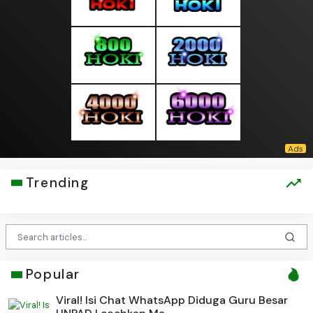
Trending
Popular
Viral! Isi Chat WhatsApp Diduga Guru Besar