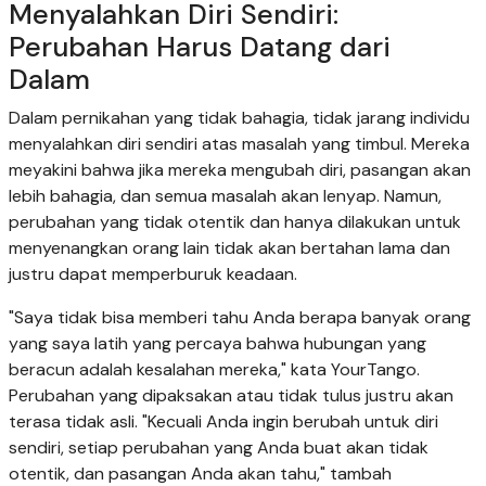
Menyalahkan Diri Sendiri:
Perubahan Harus Datang dari
Dalam
Dalam pernikahan yang tidak bahagia, tidak jarang individu
menyalahkan diri sendiri atas masalah yang timbul. Mereka
meyakini bahwa jika mereka mengubah diri, pasangan akan
lebih bahagia, dan semua masalah akan lenyap. Namun,
perubahan yang tidak otentik dan hanya dilakukan untuk
menyenangkan orang lain tidak akan bertahan lama dan
justru dapat memperburuk keadaan.
"Saya tidak bisa memberi tahu Anda berapa banyak orang
yang saya latih yang percaya bahwa hubungan yang
beracun adalah kesalahan mereka," kata YourTango.
Perubahan yang dipaksakan atau tidak tulus justru akan
terasa tidak asli. "Kecuali Anda ingin berubah untuk diri
sendiri, setiap perubahan yang Anda buat akan tidak
otentik, dan pasangan Anda akan tahu," tambah