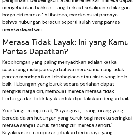
penghinaan, berselingkuh, atau meremehkan mereka dapat
menyebabkan bahkan orang terkuat sekalipun kehilangan
harga diri mereka." Akibatnya, mereka mulai percaya
bahwa hubungan beracun seperti itulah yang pantas
mereka dapatkan.
Merasa Tidak Layak: Ini yang Kamu
Pantas Dapatkan?
Kebohongan yang paling menyakitkan adalah ketika
seseorang mulai percaya bahwa mereka memang tidak
pantas mendapatkan kebahagiaan atau cinta yang lebih
baik. Hubungan yang buruk secara perlahan dapat
mengikis harga diri, membuat mereka merasa tidak
berharga dan tidak layak untuk diperlakukan dengan baik.
YourTango mengamati, "Sayangnya, orang-orang yang
berada dalam hubungan yang buruk bagi mereka seringkali
merasa sangat buruk tentang diri mereka sendiri."
Keyakinan ini merupakan jebakan berbahaya yang