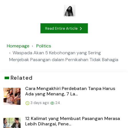
Read Entire Article
Homepage
Politics
Waspada Akan 5 Kebohongan yang Sering
Menjebak Pasangan dalam Pernikahan Tidak Bahagia
Related
Cara Mengakhiri Perdebatan Tanpa Harus
Ada yang Menang, 7 La...
3 days ago
24
12 Kalimat yang Membuat Pasangan Merasa
Lebih Dihargai, Pene...