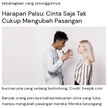
kebahagiaan yang sesungguhnya.
Harapan Palsu: Cinta Saja Tak
Cukup Mengubah Pasangan
Ilustrasi pria yang sedang berbohong. Credit: freepik.com
Banyak orang percaya bahwa kekuatan cinta yang tulus
mampu mengubah pasangan mereka. Mereka berpegang