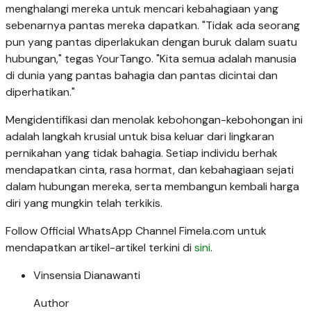
menghalangi mereka untuk mencari kebahagiaan yang
sebenarnya pantas mereka dapatkan. "Tidak ada seorang
pun yang pantas diperlakukan dengan buruk dalam suatu
hubungan," tegas YourTango. "Kita semua adalah manusia
di dunia yang pantas bahagia dan pantas dicintai dan
diperhatikan."
Mengidentifikasi dan menolak kebohongan-kebohongan ini
adalah langkah krusial untuk bisa keluar dari lingkaran
pernikahan yang tidak bahagia. Setiap individu berhak
mendapatkan cinta, rasa hormat, dan kebahagiaan sejati
dalam hubungan mereka, serta membangun kembali harga
diri yang mungkin telah terkikis.
Follow Official WhatsApp Channel Fimela.com untuk
mendapatkan artikel-artikel terkini di
sini
.
Vinsensia Dianawanti
Author