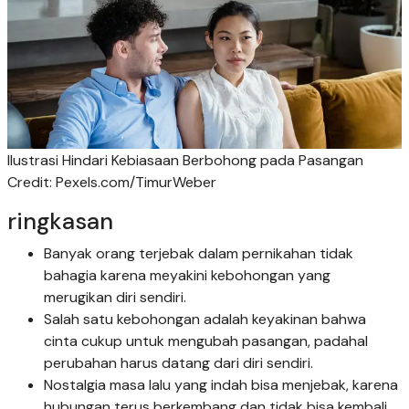
Ilustrasi Hindari Kebiasaan Berbohong pada Pasangan
Credit: Pexels.com/TimurWeber
ringkasan
Banyak orang terjebak dalam pernikahan tidak
bahagia karena meyakini kebohongan yang
merugikan diri sendiri.
Salah satu kebohongan adalah keyakinan bahwa
cinta cukup untuk mengubah pasangan, padahal
perubahan harus datang dari diri sendiri.
Nostalgia masa lalu yang indah bisa menjebak, karena
hubungan terus berkembang dan tidak bisa kembali