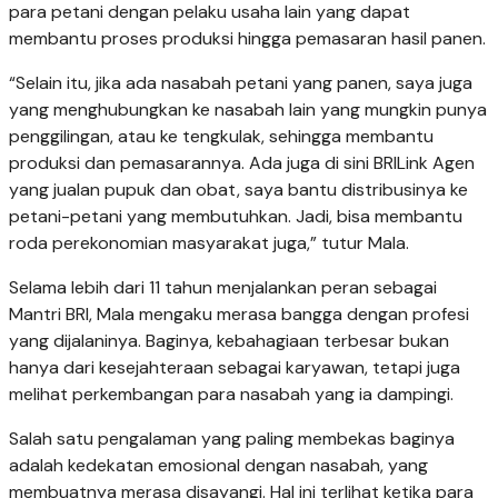
para petani dengan pelaku usaha lain yang dapat
membantu proses produksi hingga pemasaran hasil panen.
“Selain itu, jika ada nasabah petani yang panen, saya juga
yang menghubungkan ke nasabah lain yang mungkin punya
penggilingan, atau ke tengkulak, sehingga membantu
produksi dan pemasarannya. Ada juga di sini BRILink Agen
yang jualan pupuk dan obat, saya bantu distribusinya ke
petani-petani yang membutuhkan. Jadi, bisa membantu
roda perekonomian masyarakat juga,” tutur Mala.
Selama lebih dari 11 tahun menjalankan peran sebagai
Mantri BRI, Mala mengaku merasa bangga dengan profesi
yang dijalaninya. Baginya, kebahagiaan terbesar bukan
hanya dari kesejahteraan sebagai karyawan, tetapi juga
melihat perkembangan para nasabah yang ia dampingi.
Salah satu pengalaman yang paling membekas baginya
adalah kedekatan emosional dengan nasabah, yang
membuatnya merasa disayangi. Hal ini terlihat ketika para