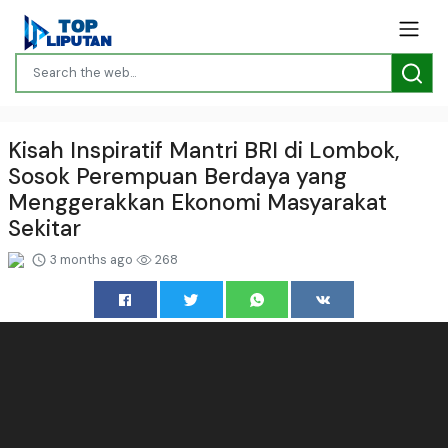
Kisah Inspiratif Mantri BRI di Lombok,
Sosok Perempuan Berdaya yang
Menggerakkan Ekonomi Masyarakat
Sekitar
3 months ago
268