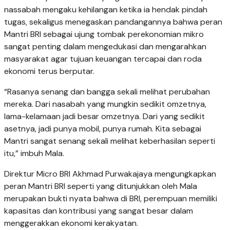
nassabah mengaku kehilangan ketika ia hendak pindah
tugas, sekaligus menegaskan pandangannya bahwa peran
Mantri BRI sebagai ujung tombak perekonomian mikro
sangat penting dalam mengedukasi dan mengarahkan
masyarakat agar tujuan keuangan tercapai dan roda
ekonomi terus berputar.
“Rasanya senang dan bangga sekali melihat perubahan
mereka. Dari nasabah yang mungkin sedikit omzetnya,
lama-kelamaan jadi besar omzetnya. Dari yang sedikit
asetnya, jadi punya mobil, punya rumah. Kita sebagai
Mantri sangat senang sekali melihat keberhasilan seperti
itu,” imbuh Mala.
Direktur Micro BRI Akhmad Purwakajaya mengungkapkan
peran Mantri BRI seperti yang ditunjukkan oleh Mala
merupakan bukti nyata bahwa di BRI, perempuan memiliki
kapasitas dan kontribusi yang sangat besar dalam
menggerakkan ekonomi kerakyatan.