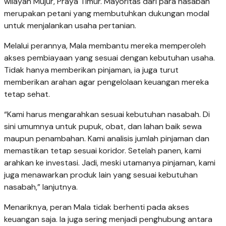
wilayah Mujur, Praya Timur. Mayoritas dari para nasabah
merupakan petani yang membutuhkan dukungan modal
untuk menjalankan usaha pertanian.
Melalui perannya, Mala membantu mereka memperoleh
akses pembiayaan yang sesuai dengan kebutuhan usaha.
Tidak hanya memberikan pinjaman, ia juga turut
memberikan arahan agar pengelolaan keuangan mereka
tetap sehat.
“Kami harus mengarahkan sesuai kebutuhan nasabah. Di
sini umumnya untuk pupuk, obat, dan lahan baik sewa
maupun penambahan. Kami analisis jumlah pinjaman dan
memastikan tetap sesuai koridor. Setelah panen, kami
arahkan ke investasi. Jadi, meski utamanya pinjaman, kami
juga menawarkan produk lain yang sesuai kebutuhan
nasabah,” lanjutnya.
Menariknya, peran Mala tidak berhenti pada akses
keuangan saja. Ia juga sering menjadi penghubung antara