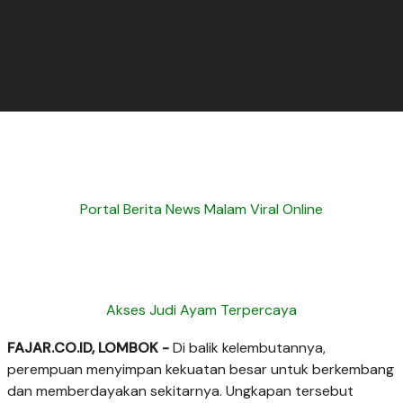
Portal Berita News Malam Viral Online
Akses Judi Ayam Terpercaya
FAJAR.CO.ID, LOMBOK -
Di balik kelembutannya,
perempuan menyimpan kekuatan besar untuk berkembang
dan memberdayakan sekitarnya. Ungkapan tersebut