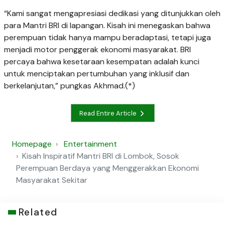
“Kami sangat mengapresiasi dedikasi yang ditunjukkan oleh
para Mantri BRI di lapangan. Kisah ini menegaskan bahwa
perempuan tidak hanya mampu beradaptasi, tetapi juga
menjadi motor penggerak ekonomi masyarakat. BRI
percaya bahwa kesetaraan kesempatan adalah kunci
untuk menciptakan pertumbuhan yang inklusif dan
berkelanjutan,” pungkas Akhmad.(*)
Read Entire Article
Homepage
Entertainment
Kisah Inspiratif Mantri BRI di Lombok, Sosok
Perempuan Berdaya yang Menggerakkan Ekonomi
Masyarakat Sekitar
Related