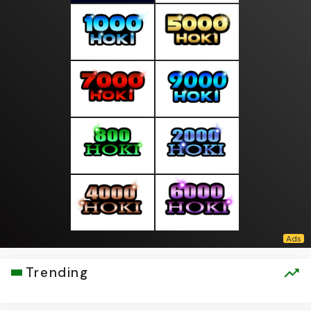
Trending