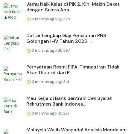
Jamu Naik Kelas di PIK 2, Kini Makin Dekat
dengan Selera Ana...
3 months ago
325
Daftar Lengkap Gaji Pensiunan PNS
Golongan I-IV Tahun 2026: ...
3 months ago
297
Pernyataan Resmi FIFA: Timnas Iran Tidak
Akan Dicoret dari P...
3 months ago
314
Mau Kerja di Bank Sentral? Cek Syarat
Rekrutmen Bank Indones...
3 months ago
221
Malaysia Wajib Waspada! Analisis Mendalam