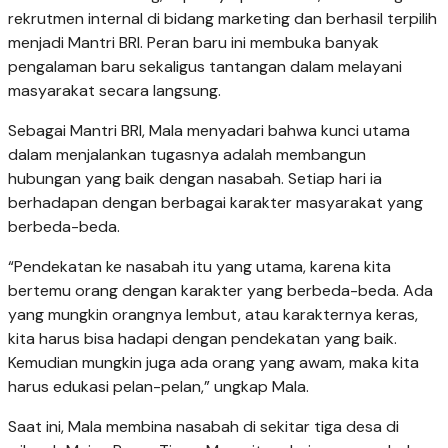
rekrutmen internal di bidang marketing dan berhasil terpilih
menjadi Mantri BRI. Peran baru ini membuka banyak
pengalaman baru sekaligus tantangan dalam melayani
masyarakat secara langsung.
Sebagai Mantri BRI, Mala menyadari bahwa kunci utama
dalam menjalankan tugasnya adalah membangun
hubungan yang baik dengan nasabah. Setiap hari ia
berhadapan dengan berbagai karakter masyarakat yang
berbeda-beda.
“Pendekatan ke nasabah itu yang utama, karena kita
bertemu orang dengan karakter yang berbeda-beda. Ada
yang mungkin orangnya lembut, atau karakternya keras,
kita harus bisa hadapi dengan pendekatan yang baik.
Kemudian mungkin juga ada orang yang awam, maka kita
harus edukasi pelan-pelan,” ungkap Mala.
Saat ini, Mala membina nasabah di sekitar tiga desa di