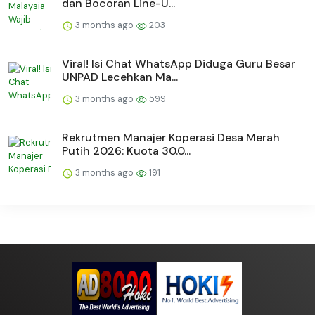
dan Bocoran Line-U...
3 months ago
203
Viral! Isi Chat WhatsApp Diduga Guru Besar
UNPAD Lecehkan Ma...
3 months ago
599
Rekrutmen Manajer Koperasi Desa Merah
Putih 2026: Kuota 30.0...
3 months ago
191