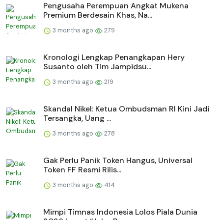
Pengusaha Perempuan Angkat Mukena
Premium Berdesain Khas, Na...
3 months ago
279
Kronologi Lengkap Penangkapan Hery
Susanto oleh Tim Jampidsu...
3 months ago
219
Skandal Nikel: Ketua Ombudsman RI Kini Jadi
Tersangka, Uang ...
3 months ago
278
Gak Perlu Panik Token Hangus, Universal
Token FF Resmi Rilis...
3 months ago
414
Mimpi Timnas Indonesia Lolos Piala Dunia