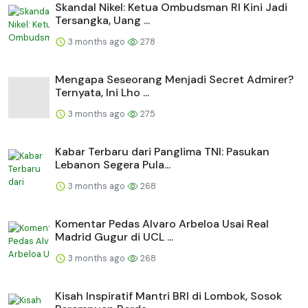
Skandal Nikel: Ketua Ombudsman RI Kini Jadi
Tersangka, Uang ...
3 months ago
278
Mengapa Seseorang Menjadi Secret Admirer?
Ternyata, Ini Lho ...
3 months ago
275
Kabar Terbaru dari Panglima TNI: Pasukan
Lebanon Segera Pula...
3 months ago
268
Komentar Pedas Alvaro Arbeloa Usai Real
Madrid Gugur di UCL ...
3 months ago
268
Kisah Inspiratif Mantri BRI di Lombok, Sosok