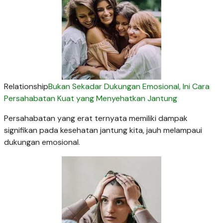
Relationship
Bukan Sekadar Dukungan Emosional, Ini Cara
Persahabatan Kuat yang Menyehatkan Jantung
Persahabatan yang erat ternyata memiliki dampak
signifikan pada kesehatan jantung kita, jauh melampaui
dukungan emosional.