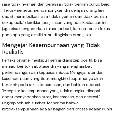
rasa tidak nyaman dan perasaan tidak pernah cukup baik.
"Terus-menerus membandingkan diri dengan orang lain
dapat menimbulkan rasa tidak nyaman dan tidak pernah
cukup baik," demikian penjelasan yang ada. Kebiasaan ini
juga bisa mengaburkan tujuan pribadi, karena terlalu fokus
pada apa yang dimiliki atau diinginkan orang lain.
Mengejar Kesempurnaan yang Tidak
Realistis
Perfeksionisme, meskipun sering dianggap positif, bisa
menjadi bentuk sabotase diri yang menghambat
perkembangan dan kepuasan hidup. Mengejar standar
kesempurnaan yang tidak mungkin dicapai hanya akan
berakhir pada stres, kecemasan, dan bahkan depresi.
"Mengejar kesempurnaan yang tidak mungkin dicapai
dapat menyebabkan stres, kecemasan, dan depresi,"
ungkap sebuah sumber. Menerima bahwa
ketidaksempurnaan adalah bagian dari proses adalah kunci