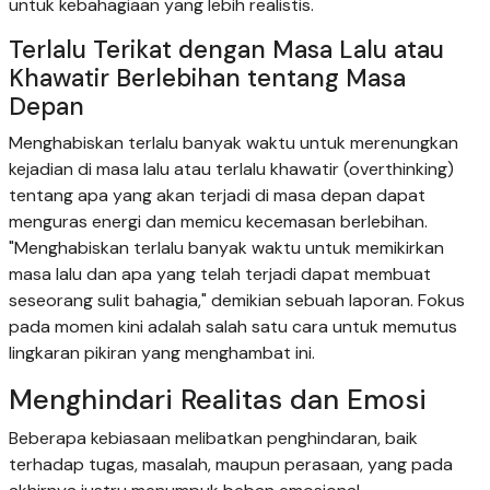
untuk kebahagiaan yang lebih realistis.
Terlalu Terikat dengan Masa Lalu atau
Khawatir Berlebihan tentang Masa
Depan
Menghabiskan terlalu banyak waktu untuk merenungkan
kejadian di masa lalu atau terlalu khawatir (overthinking)
tentang apa yang akan terjadi di masa depan dapat
menguras energi dan memicu kecemasan berlebihan.
"Menghabiskan terlalu banyak waktu untuk memikirkan
masa lalu dan apa yang telah terjadi dapat membuat
seseorang sulit bahagia," demikian sebuah laporan. Fokus
pada momen kini adalah salah satu cara untuk memutus
lingkaran pikiran yang menghambat ini.
Menghindari Realitas dan Emosi
Beberapa kebiasaan melibatkan penghindaran, baik
terhadap tugas, masalah, maupun perasaan, yang pada