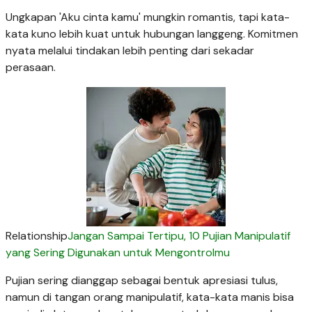
Ungkapan 'Aku cinta kamu' mungkin romantis, tapi kata-
kata kuno lebih kuat untuk hubungan langgeng. Komitmen
nyata melalui tindakan lebih penting dari sekadar
perasaan.
Relationship
Jangan Sampai Tertipu, 10 Pujian Manipulatif
yang Sering Digunakan untuk Mengontrolmu
Pujian sering dianggap sebagai bentuk apresiasi tulus,
namun di tangan orang manipulatif, kata-kata manis bisa