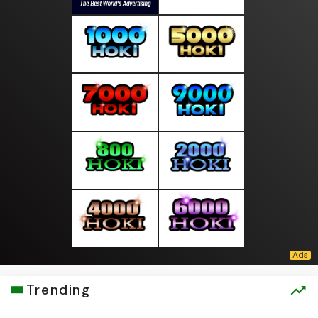
Trending