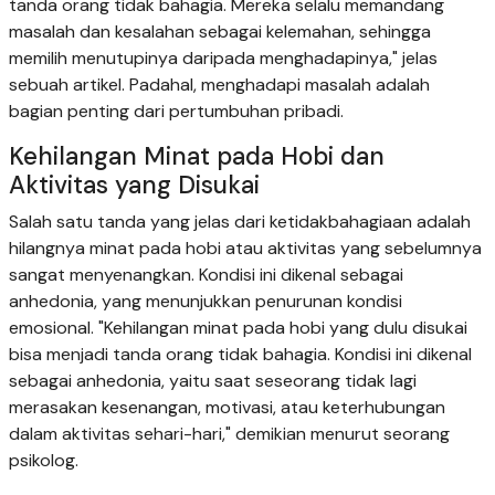
tanda orang tidak bahagia. Mereka selalu memandang
masalah dan kesalahan sebagai kelemahan, sehingga
memilih menutupinya daripada menghadapinya," jelas
sebuah artikel. Padahal, menghadapi masalah adalah
bagian penting dari pertumbuhan pribadi.
Kehilangan Minat pada Hobi dan
Aktivitas yang Disukai
Salah satu tanda yang jelas dari ketidakbahagiaan adalah
hilangnya minat pada hobi atau aktivitas yang sebelumnya
sangat menyenangkan. Kondisi ini dikenal sebagai
anhedonia, yang menunjukkan penurunan kondisi
emosional. "Kehilangan minat pada hobi yang dulu disukai
bisa menjadi tanda orang tidak bahagia. Kondisi ini dikenal
sebagai anhedonia, yaitu saat seseorang tidak lagi
merasakan kesenangan, motivasi, atau keterhubungan
dalam aktivitas sehari-hari," demikian menurut seorang
psikolog.