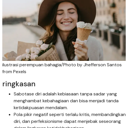
ilustrasi perempuan bahagia/Photo by Jhefferson Santos
from Pexels
ringkasan
Sabotase diri adalah kebiasaan tanpa sadar yang
menghambat kebahagiaan dan bisa menjadi tanda
ketidakpuasan mendalam.
Pola pikir negatif seperti terlalu kritis, membandingkan
diri, dan perfeksionisme dapat menjebak seseorang