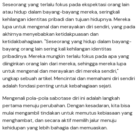
Seseorang yang terlalu fokus pada ekspektasi orang lain
atau hidup dalam bayang-bayang mereka, seringkali
kehilangan identitas pribadi dan tujuan hidupnya. Mereka
lupa untuk mengenal dan merayakan diri sendiri, yang pada
akhirnya menyebabkan ketidakpuasan dan
ketidakbahagiaan. "Seseorang yang hidup dalam bayang-
bayang orang lain sering kali kehilangan identitas
pribadinya. Mereka mungkin terlalu fokus pada apa yang
diinginkan orang lain dari mereka, sehingga mereka lupa
untuk mengenal dan merayakan diri mereka sendiri,"
ungkap sebuah artikel. Mencintai dan memahami diri sendiri
adalah fondasi penting untuk kebahagiaan sejati.
Mengenali pola-pola sabotase diri ini adalah langkah
pertama menuju perubahan. Dengan kesadaran, kita bisa
mulai mengambil tindakan untuk memutus kebiasaan yang
menghambat, dan secara aktif memilih jalur menuju
kehidupan yang lebih bahagia dan memuaskan.