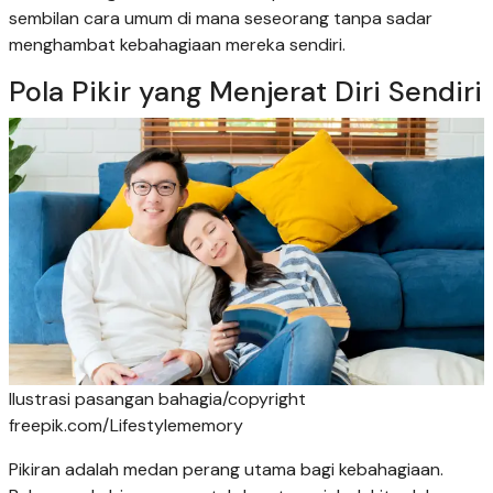
sembilan cara umum di mana seseorang tanpa sadar
menghambat kebahagiaan mereka sendiri.
Pola Pikir yang Menjerat Diri Sendiri
Ilustrasi pasangan bahagia/copyright
freepik.com/Lifestylememory
Pikiran adalah medan perang utama bagi kebahagiaan.