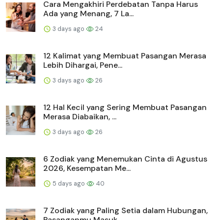
Cara Mengakhiri Perdebatan Tanpa Harus
Ada yang Menang, 7 La...
3 days ago
24
12 Kalimat yang Membuat Pasangan Merasa
Lebih Dihargai, Pene...
3 days ago
26
12 Hal Kecil yang Sering Membuat Pasangan
Merasa Diabaikan, ...
3 days ago
26
6 Zodiak yang Menemukan Cinta di Agustus
2026, Kesempatan Me...
5 days ago
40
7 Zodiak yang Paling Setia dalam Hubungan,
Pasanganmu Masuk ...