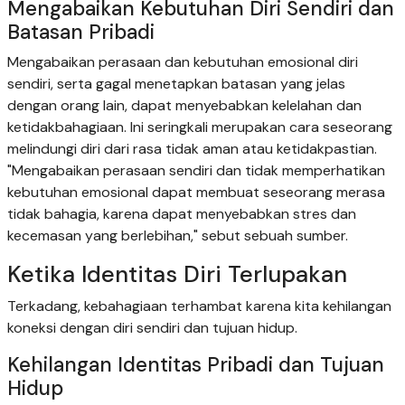
Mengabaikan Kebutuhan Diri Sendiri dan
Batasan Pribadi
Mengabaikan perasaan dan kebutuhan emosional diri
sendiri, serta gagal menetapkan batasan yang jelas
dengan orang lain, dapat menyebabkan kelelahan dan
ketidakbahagiaan. Ini seringkali merupakan cara seseorang
melindungi diri dari rasa tidak aman atau ketidakpastian.
"Mengabaikan perasaan sendiri dan tidak memperhatikan
kebutuhan emosional dapat membuat seseorang merasa
tidak bahagia, karena dapat menyebabkan stres dan
kecemasan yang berlebihan," sebut sebuah sumber.
Ketika Identitas Diri Terlupakan
Terkadang, kebahagiaan terhambat karena kita kehilangan
koneksi dengan diri sendiri dan tujuan hidup.
Kehilangan Identitas Pribadi dan Tujuan
Hidup