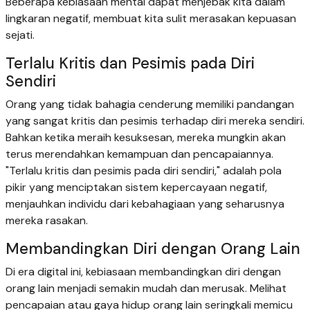
Beberapa kebiasaan mental dapat menjebak kita dalam
lingkaran negatif, membuat kita sulit merasakan kepuasan
sejati.
Terlalu Kritis dan Pesimis pada Diri
Sendiri
Orang yang tidak bahagia cenderung memiliki pandangan
yang sangat kritis dan pesimis terhadap diri mereka sendiri.
Bahkan ketika meraih kesuksesan, mereka mungkin akan
terus merendahkan kemampuan dan pencapaiannya.
"Terlalu kritis dan pesimis pada diri sendiri," adalah pola
pikir yang menciptakan sistem kepercayaan negatif,
menjauhkan individu dari kebahagiaan yang seharusnya
mereka rasakan.
Membandingkan Diri dengan Orang Lain
Di era digital ini, kebiasaan membandingkan diri dengan
orang lain menjadi semakin mudah dan merusak. Melihat
pencapaian atau gaya hidup orang lain seringkali memicu