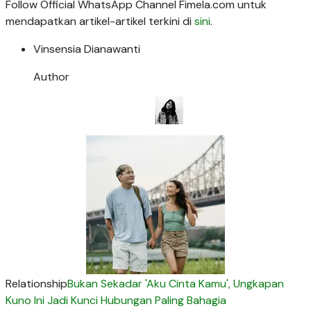
Follow Official WhatsApp Channel Fimela.com untuk
mendapatkan artikel-artikel terkini di
sini
.
Vinsensia Dianawanti
Author
Relationship
Bukan Sekadar 'Aku Cinta Kamu', Ungkapan
Kuno Ini Jadi Kunci Hubungan Paling Bahagia