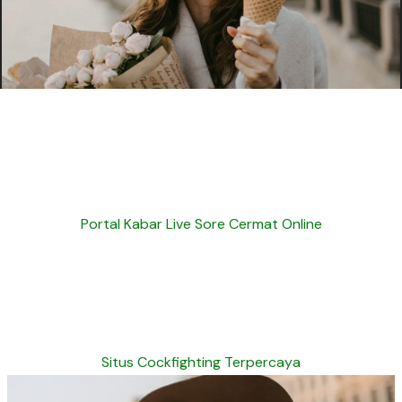
Portal Kabar Live Sore Cermat Online
Situs Cockfighting Terpercaya