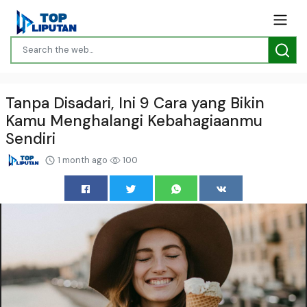
Tanpa Disadari, Ini 9 Cara yang Bikin
Kamu Menghalangi Kebahagiaanmu
Sendiri
1 month ago
100