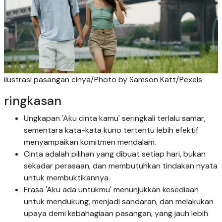
ilustrasi pasangan cinya/Photo by Samson Katt/Pexels
ringkasan
Ungkapan 'Aku cinta kamu' seringkali terlalu samar,
sementara kata-kata kuno tertentu lebih efektif
menyampaikan komitmen mendalam.
Cinta adalah pilihan yang dibuat setiap hari, bukan
sekadar perasaan, dan membutuhkan tindakan nyata
untuk membuktikannya.
Frasa 'Aku ada untukmu' menunjukkan kesediaan
untuk mendukung, menjadi sandaran, dan melakukan
upaya demi kebahagiaan pasangan, yang jauh lebih