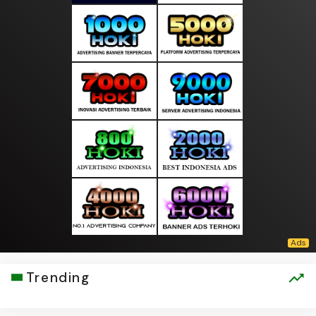
Trending