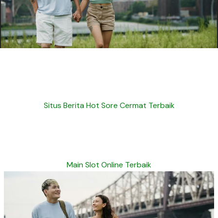
Situs Berita Hot Sore Cermat Terbaik
Main Slot Online Terbaik