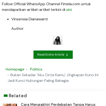
Follow Official WhatsApp Channel Fimela.com untuk
mendapatkan artikel-artikel terkini di
sini
.
Vinsensia Dianawanti
Author
Read Entire Article
Homepage
Politics
Bukan Sekadar 'Aku Cinta Kamu', Ungkapan Kuno Ini
Jadi Kunci Hubungan Paling Bahagia
Related
Cara Mengakhiri Perdebatan Tanpa Harus