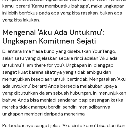
kamu' berarti 'Kamu membuatku bahagia', maka ungkapan
ini lebih berfokus pada apa yang kita rasakan, bukan apa
yang kita lakukan.
Mengenal 'Aku Ada Untukmu':
Ungkapan Komitmen Sejati
Di antara lima frasa kuno yang disebutkan YourTango,
salah satu yang dijelaskan secara rinci adalah 'Aku ada
untukmu' (I am there for you). Ungkapan ini dianggap
sangat kuat karena sifatnya yang tidak ambigu dan
menunjukkan kesediaan untuk bertindak. Mengatakan 'Aku
ada untukmu' berarti Anda bersedia melakukan upaya
yang dibutuhkan dalam sebuah hubungan. Ini menunjukkan
bahwa Anda bisa menjadi sandaran bagi pasangan ketika
mereka tidak mampu berdiri sendiri, menjadikannya
ungkapan memberi daripada menerima.
Perbedaannya sangat jelas: 'Aku cinta kamu' bisa diartikan