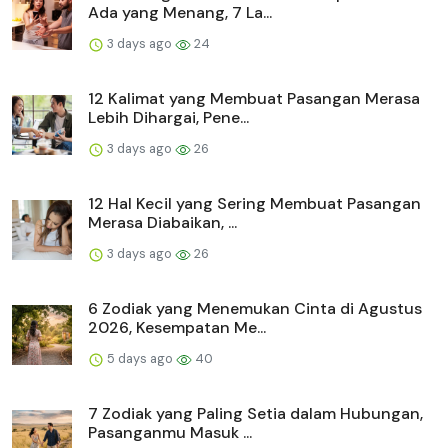
Ada yang Menang, 7 La...
3 days ago
24
12 Kalimat yang Membuat Pasangan Merasa
Lebih Dihargai, Pene...
3 days ago
26
12 Hal Kecil yang Sering Membuat Pasangan
Merasa Diabaikan, ...
3 days ago
26
6 Zodiak yang Menemukan Cinta di Agustus
2026, Kesempatan Me...
5 days ago
40
7 Zodiak yang Paling Setia dalam Hubungan,
Pasanganmu Masuk ...