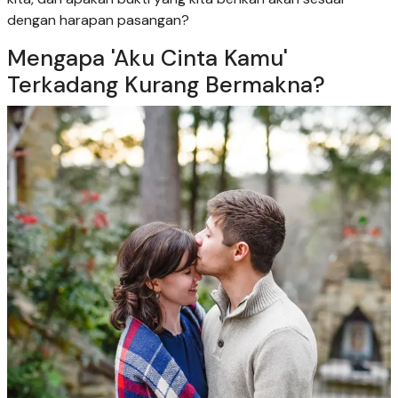
dengan harapan pasangan?
Mengapa 'Aku Cinta Kamu'
Terkadang Kurang Bermakna?