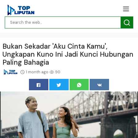
Bukan Sekadar 'Aku Cinta Kamu',
Ungkapan Kuno Ini Jadi Kunci Hubungan
Paling Bahagia
1 month ago
90