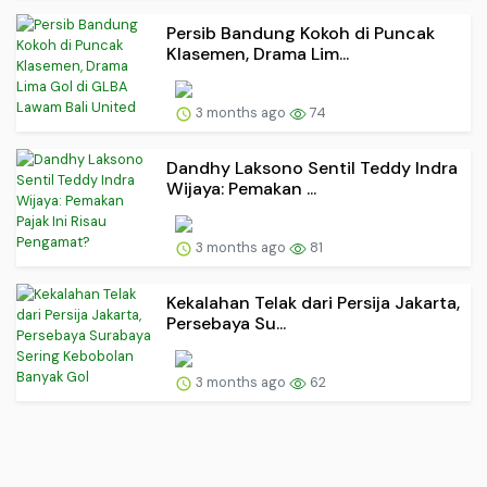
Persib Bandung Kokoh di Puncak
Klasemen, Drama Lim...
3 months ago
74
Dandhy Laksono Sentil Teddy Indra
Wijaya: Pemakan ...
3 months ago
81
Kekalahan Telak dari Persija Jakarta,
Persebaya Su...
3 months ago
62