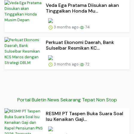
Veda Ega Pratama Diisukan akan
Tinggalkan Honda Mu...
3 months ago
74
Perkuat Ekonomi Daerah, Bank
Sulselbar Resmikan KC...
3 months ago
72
Portal Buletin News Sekarang Tepat Non Stop
RESMI! PT Taspen Buka Suara Soal
Isu Kenaikan Gaji...