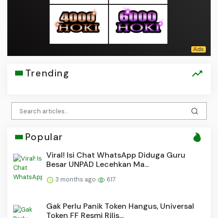
Trending
Popular
Viral! Isi Chat WhatsApp Diduga Guru
Besar UNPAD Lecehkan Ma...
3 months ago
617
Gak Perlu Panik Token Hangus, Universal
Token FF Resmi Rilis...