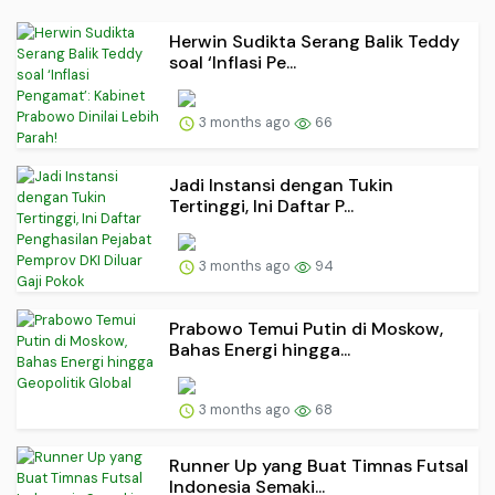
Herwin Sudikta Serang Balik Teddy
soal ‘Inflasi Pe...
3 months ago
66
Jadi Instansi dengan Tukin
Tertinggi, Ini Daftar P...
3 months ago
94
Prabowo Temui Putin di Moskow,
Bahas Energi hingga...
3 months ago
68
Runner Up yang Buat Timnas Futsal
Indonesia Semaki...