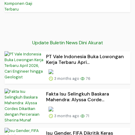
Update Buletin News Dini Akurat
PT Vale Indonesia Buka Lowongan
Kerja Terbaru Apri...
3 months ago
76
Fakta Isu Selingkuh Baskara
Mahendra: Alyssa Corde...
3 months ago
71
Isu Gender, FIFA Dikritik Keras