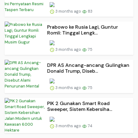
3 months ago
83
Prabowo ke Rusia Lagi, Guntur
Romli: Tinggal Lengk...
3 months ago
75
DPR AS Ancang-ancang Gulingkan
Donald Trump, Diseb...
3 months ago
75
PIK 2 Gunakan Smart Road
Sweeper, Sistem Kebersiha...
3 months ago
74