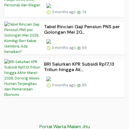
3 months ago
74
Tabel Rincian Gaji Pensiun PNS per
Golongan Mei 20...
3 months ago
69
BRI Salurkan KPR Subsidi Rp17,13
Triliun hingga Ak...
3 months ago
65
Portal Warta Malam Jitu