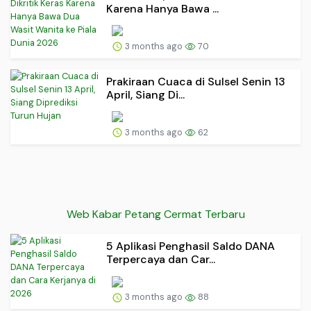
Karena Hanya Bawa ...
3 months ago
70
Prakiraan Cuaca di Sulsel Senin 13
April, Siang Di...
3 months ago
62
Web Kabar Petang Cermat Terbaru
5 Aplikasi Penghasil Saldo DANA
Terpercaya dan Car...
3 months ago
88