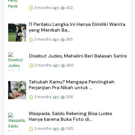
3 months ago
422
11 Perilaku Langka Ini Hanya Dimiliki Wanita
yang Menikah Ba...
3 months ago
365
Disebut Judes, Mahalini Beri Balasan Satire
3 months ago
360
Tahukah Kamu? Mengapa Pentingkah
Perjanjian Pra Nikah untuk ...
3 months ago
358
Waspada, Saldo Rekening Bisa Ludes
Hanya karena Buka Foto di...
3 months ago
345