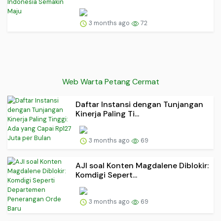
3 months ago
72
Web Warta Petang Cermat
Daftar Instansi dengan Tunjangan
Kinerja Paling Ti...
3 months ago
69
AJI soal Konten Magdalene Diblokir:
Komdigi Sepert...
3 months ago
69