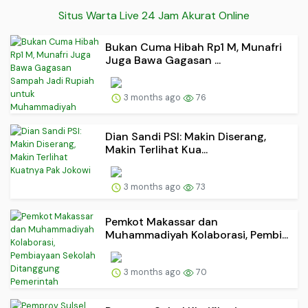
Situs Warta Live 24 Jam Akurat Online
Bukan Cuma Hibah Rp1 M, Munafri
Juga Bawa Gagasan ...
3 months ago
76
Dian Sandi PSI: Makin Diserang,
Makin Terlihat Kua...
3 months ago
73
Pemkot Makassar dan
Muhammadiyah Kolaborasi, Pembi...
3 months ago
70