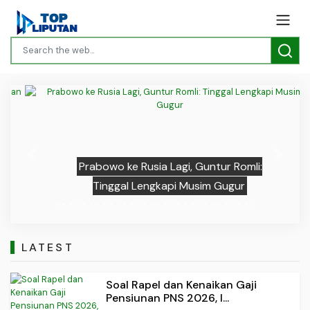
Previous
Next
Prabowo ke Rusia Lagi, Guntur Romli:
Tinggal Lengkapi Musim Gugur
LATEST
Soal Rapel dan Kenaikan Gaji
Pensiunan PNS 2026, I...