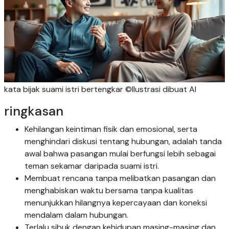
kata bijak suami istri bertengkar ©Ilustrasi dibuat AI
ringkasan
Kehilangan keintiman fisik dan emosional, serta
menghindari diskusi tentang hubungan, adalah tanda
awal bahwa pasangan mulai berfungsi lebih sebagai
teman sekamar daripada suami istri.
Membuat rencana tanpa melibatkan pasangan dan
menghabiskan waktu bersama tanpa kualitas
menunjukkan hilangnya kepercayaan dan koneksi
mendalam dalam hubungan.
Terlalu sibuk dengan kehidupan masing-masing dan