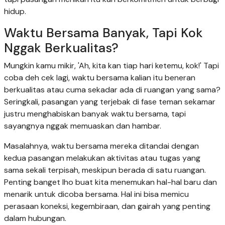
hidup.
Waktu Bersama Banyak, Tapi Kok
Nggak Berkualitas?
Mungkin kamu mikir, 'Ah, kita kan tiap hari ketemu, kok!' Tapi
coba deh cek lagi, waktu bersama kalian itu beneran
berkualitas atau cuma sekadar ada di ruangan yang sama?
Seringkali, pasangan yang terjebak di fase teman sekamar
justru menghabiskan banyak waktu bersama, tapi
sayangnya nggak memuaskan dan hambar.
Masalahnya, waktu bersama mereka ditandai dengan
kedua pasangan melakukan aktivitas atau tugas yang
sama sekali terpisah, meskipun berada di satu ruangan.
Penting banget lho buat kita menemukan hal-hal baru dan
menarik untuk dicoba bersama. Hal ini bisa memicu
perasaan koneksi, kegembiraan, dan gairah yang penting
dalam hubungan.