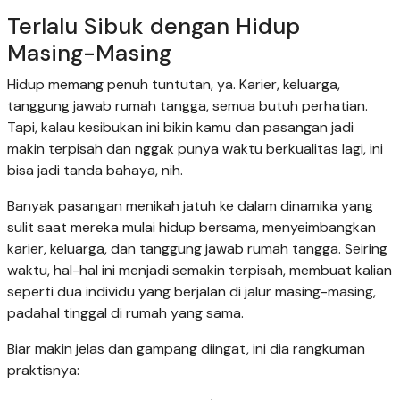
Terlalu Sibuk dengan Hidup
Masing-Masing
Hidup memang penuh tuntutan, ya. Karier, keluarga,
tanggung jawab rumah tangga, semua butuh perhatian.
Tapi, kalau kesibukan ini bikin kamu dan pasangan jadi
makin terpisah dan nggak punya waktu berkualitas lagi, ini
bisa jadi tanda bahaya, nih.
Banyak pasangan menikah jatuh ke dalam dinamika yang
sulit saat mereka mulai hidup bersama, menyeimbangkan
karier, keluarga, dan tanggung jawab rumah tangga. Seiring
waktu, hal-hal ini menjadi semakin terpisah, membuat kalian
seperti dua individu yang berjalan di jalur masing-masing,
padahal tinggal di rumah yang sama.
Biar makin jelas dan gampang diingat, ini dia rangkuman
praktisnya: