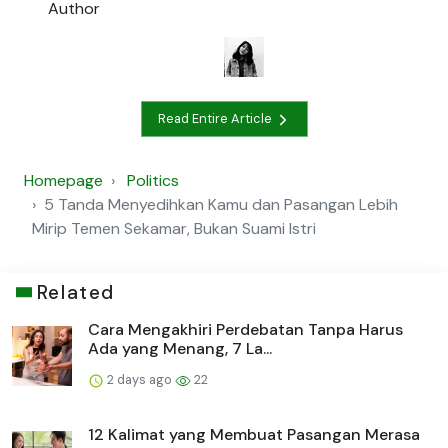
Author
Read Entire Article
Homepage
Politics
5 Tanda Menyedihkan Kamu dan Pasangan Lebih
Mirip Temen Sekamar, Bukan Suami Istri
Related
Cara Mengakhiri Perdebatan Tanpa Harus
Ada yang Menang, 7 La...
2 days ago
22
12 Kalimat yang Membuat Pasangan Merasa