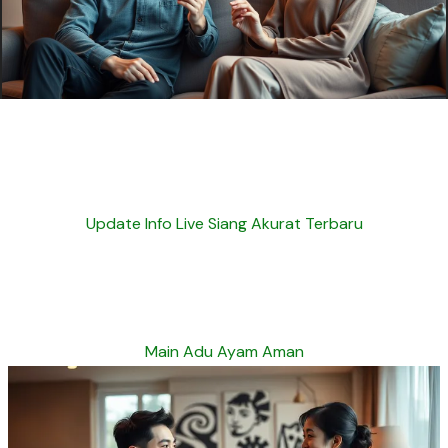
Update Info Live Siang Akurat Terbaru
Main Adu Ayam Aman