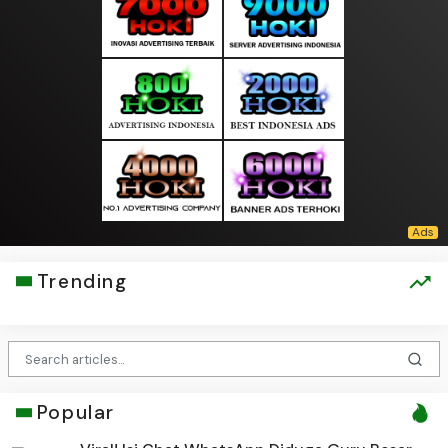
Trending
Popular