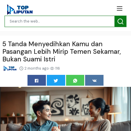
5 Tanda Menyedihkan Kamu dan
Pasangan Lebih Mirip Temen Sekamar,
Bukan Suami Istri
2 months ago
116