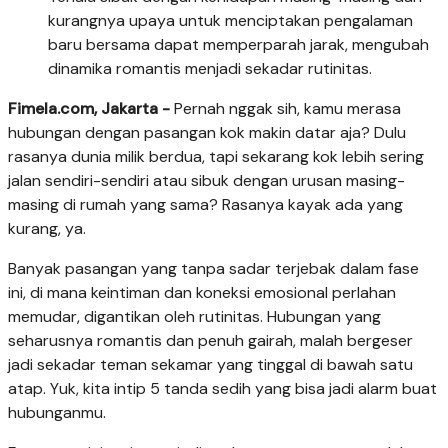
kurangnya upaya untuk menciptakan pengalaman
baru bersama dapat memperparah jarak, mengubah
dinamika romantis menjadi sekadar rutinitas.
Fimela.com, Jakarta -
Pernah nggak sih, kamu merasa
hubungan dengan pasangan kok makin datar aja? Dulu
rasanya dunia milik berdua, tapi sekarang kok lebih sering
jalan sendiri-sendiri atau sibuk dengan urusan masing-
masing di rumah yang sama? Rasanya kayak ada yang
kurang, ya.
Banyak pasangan yang tanpa sadar terjebak dalam fase
ini, di mana keintiman dan koneksi emosional perlahan
memudar, digantikan oleh rutinitas. Hubungan yang
seharusnya romantis dan penuh gairah, malah bergeser
jadi sekadar teman sekamar yang tinggal di bawah satu
atap. Yuk, kita intip 5 tanda sedih yang bisa jadi alarm buat
hubunganmu.