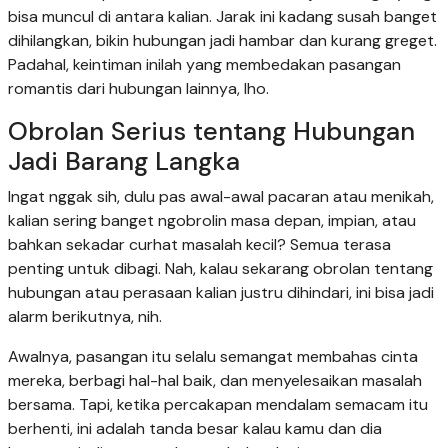
bisa muncul di antara kalian. Jarak ini kadang susah banget
dihilangkan, bikin hubungan jadi hambar dan kurang greget.
Padahal, keintiman inilah yang membedakan pasangan
romantis dari hubungan lainnya, lho.
Obrolan Serius tentang Hubungan
Jadi Barang Langka
Ingat nggak sih, dulu pas awal-awal pacaran atau menikah,
kalian sering banget ngobrolin masa depan, impian, atau
bahkan sekadar curhat masalah kecil? Semua terasa
penting untuk dibagi. Nah, kalau sekarang obrolan tentang
hubungan atau perasaan kalian justru dihindari, ini bisa jadi
alarm berikutnya, nih.
Awalnya, pasangan itu selalu semangat membahas cinta
mereka, berbagi hal-hal baik, dan menyelesaikan masalah
bersama. Tapi, ketika percakapan mendalam semacam itu
berhenti, ini adalah tanda besar kalau kamu dan dia