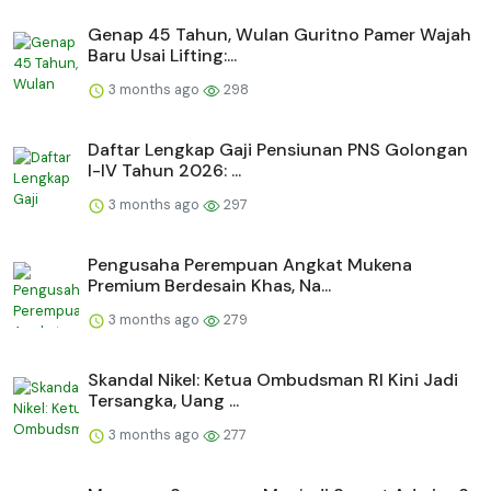
Genap 45 Tahun, Wulan Guritno Pamer Wajah
Baru Usai Lifting:...
3 months ago
298
Daftar Lengkap Gaji Pensiunan PNS Golongan
I-IV Tahun 2026: ...
3 months ago
297
Pengusaha Perempuan Angkat Mukena
Premium Berdesain Khas, Na...
3 months ago
279
Skandal Nikel: Ketua Ombudsman RI Kini Jadi
Tersangka, Uang ...
3 months ago
277