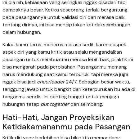
Ini dia nih, kebiasaan yang seringkali nggak disadari tapi
dampaknya besar. Ketika seseorang terlalu bergantung
pada pasangannya untuk validasi diri dan merasa baik
tentang dirinya, ini bisa menciptakan ketidakseimbangan
dalam hubungan.
Kalau kamu terus-menerus merasa sedih karena aspek-
aspek diri yang kamu kritik atau selalu mengandalkan
pasangan untuk membuatmu merasa lebih baik, praktik ini
bisa mengarah pada perpisahan. Pasanganmu memang
harus mendukung saat kamu terpuruk, tapi mereka juga
nggak bisa jadi
cheerleader
24/7. Sebagian besar waktu,
tanggung jawab untuk bangkit dari keterpurukan itu ada di
tanganmu sendiri. Ini penting banget untuk menjaga
hubungan tetap
put together
dan seimbang.
Hati-Hati, Jangan Proyeksikan
Ketidakamananmu pada Pasangan
Kritik diri yang berlebihan bisa bikin kita memandang