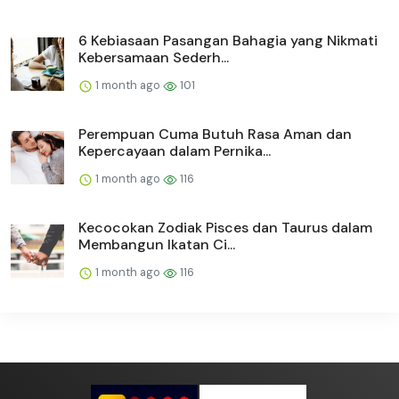
6 Kebiasaan Pasangan Bahagia yang Nikmati
Kebersamaan Sederh...
1 month ago
101
Perempuan Cuma Butuh Rasa Aman dan
Kepercayaan dalam Pernika...
1 month ago
116
Kecocokan Zodiak Pisces dan Taurus dalam
Membangun Ikatan Ci...
1 month ago
116