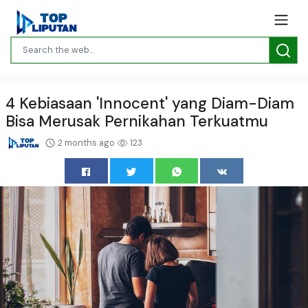
4 Kebiasaan 'Innocent' yang Diam-Diam
Bisa Merusak Pernikahan Terkuatmu
2 months ago
123