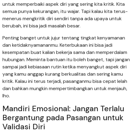
untuk memperbaiki aspek diri yang sering kita kritik. Kita
semua punya kekurangan, itu wajar. Tapi kalau kita terus-
menerus mengkritik diri sendiri tanpa ada upaya untuk
berubah, ini bisa jadi masalah besar.
Penting banget untuk jujur tentang tingkat kenyamanan
dan ketidaknyamananmu. Keterbukaan ini bisa jadi
kesempatan buat kalian bekerja sama dan memperdalam
hubungan. Meminta bantuan itu boleh banget, tapi jangan
sampai jadi kebiasaan rutin ketika menyangkut aspek diri
yang kamu anggap kurang berkualitas dan sering kamu
kritik. Kalau ini terus terjadi, pasanganmu bisa cepat lelah
dan bahkan mungkin mempertimbangkan untuk menjauh,
lho.
Mandiri Emosional: Jangan Terlalu
Bergantung pada Pasangan untuk
Validasi Diri