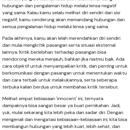
hubungan dan pengalaman hidup melalui lensa negatif
yang sama. Kalau kamu selalu melihat diri sendiri dari sisi
negatif, kamu cenderung akan memandang hubungan dan
semua pengalaman hidup melalui lensa yang sama.
Pada akhirnya, kamu akan lelah merendahkan diri sendiri
dan mulai mengkritik pasangan serta situasi eksternal
lainnya. Kritik berlebihan terhadap pasangan bisa
mendorong mereka menjauh, bahkan jika niatmu baik. Ada
cara objektif untuk menyampaikan kritik, dan penting untuk
berkomunikasi dengan pasangan untuk menentukan waktu
dan cara terbaik untuk melakukannya, serta seberapa
terbuka kalian berdua untuk membahas kritik tersebut.
Melihat empat kebiasaan 'innocent' ini, ternyata
dampaknya bisa sangat besar ya buat pernikahan. Jadi,
yuk, mulai sekarang kita lebih peka dan sadar diri. Dengan
mengenali dan mengatasi kebiasaan-kebiasaan ini, kita bisa
membangun hubungan yang lebih kuat, lebih sehat, dan