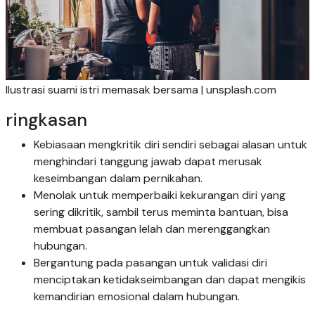
Ilustrasi suami istri memasak bersama | unsplash.com
ringkasan
Kebiasaan mengkritik diri sendiri sebagai alasan untuk
menghindari tanggung jawab dapat merusak
keseimbangan dalam pernikahan.
Menolak untuk memperbaiki kekurangan diri yang
sering dikritik, sambil terus meminta bantuan, bisa
membuat pasangan lelah dan merenggangkan
hubungan.
Bergantung pada pasangan untuk validasi diri
menciptakan ketidakseimbangan dan dapat mengikis
kemandirian emosional dalam hubungan.