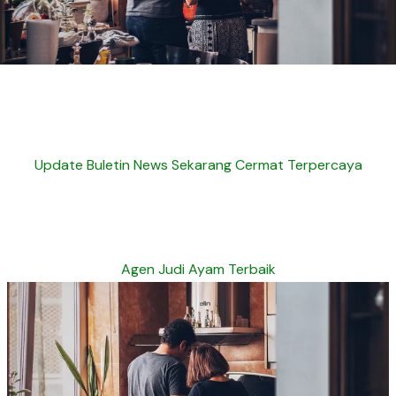
Update Buletin News Sekarang Cermat Terpercaya
Agen Judi Ayam Terbaik