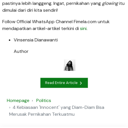
pastinya lebih langgeng. Ingat, pernikahan yang
glowing
itu
dimulai dari diri kita sendiri!
Follow Official WhatsApp Channel Fimela.com untuk
mendapatkan artikel-artikel terkini di
sini
.
Vinsensia Dianawanti
Author
Read Entire Article
Homepage
Politics
4 Kebiasaan 'Innocent' yang Diam-Diam Bisa
Merusak Pernikahan Terkuatmu