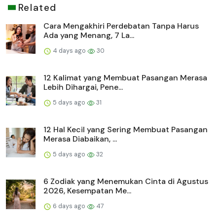
Related
Cara Mengakhiri Perdebatan Tanpa Harus
Ada yang Menang, 7 La...
4 days ago
30
12 Kalimat yang Membuat Pasangan Merasa
Lebih Dihargai, Pene...
5 days ago
31
12 Hal Kecil yang Sering Membuat Pasangan
Merasa Diabaikan, ...
5 days ago
32
6 Zodiak yang Menemukan Cinta di Agustus
2026, Kesempatan Me...
6 days ago
47