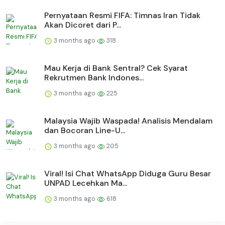
Pernyataan Resmi FIFA: Timnas Iran Tidak
Akan Dicoret dari P...
3 months ago
318
Mau Kerja di Bank Sentral? Cek Syarat
Rekrutmen Bank Indones...
3 months ago
225
Malaysia Wajib Waspada! Analisis Mendalam
dan Bocoran Line-U...
3 months ago
205
Viral! Isi Chat WhatsApp Diduga Guru Besar
UNPAD Lecehkan Ma...
3 months ago
618