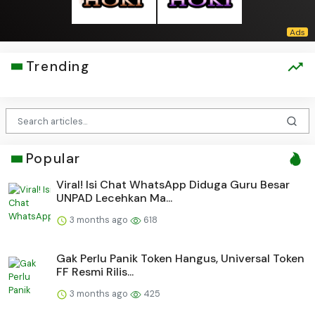
Trending
Popular
Viral! Isi Chat WhatsApp Diduga Guru Besar
UNPAD Lecehkan Ma...
3 months ago
618
Gak Perlu Panik Token Hangus, Universal Token
FF Resmi Rilis...
3 months ago
425