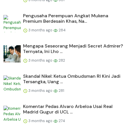
Pengusaha Perempuan Angkat Mukena
Premium Berdesain Khas, Na...
3 months ago
284
Mengapa Seseorang Menjadi Secret Admirer?
Ternyata, Ini Lho ...
3 months ago
282
Skandal Nikel: Ketua Ombudsman RI Kini Jadi
Tersangka, Uang ...
3 months ago
281
Komentar Pedas Alvaro Arbeloa Usai Real
Madrid Gugur di UCL ...
3 months ago
274