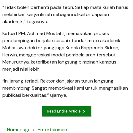
“Tidak boleh berhenti pada teori. Setiap mata kuliah harus
melahirkan karya ilmiah sebagai indikator capaian
akademik,” tegasnya.
Ketua LPM, Achmad Mustahil, memastikan proses
pendampingan berjalan sesuai standar mutu akademik.
Mahasiswa doktor yang juga Kepala Bapperida Sidrap,
Herwin, mengapresiasi model pembelajaran tersebut.
Menurutnya, keterlibatan langsung pimpinan kampus
menjadi nilai lebih.
“Ini jarang terjadi. Rektor dan jajaran turun langsung
membimbing. Sangat memotivasi kami untuk menghasilkan
publikasi berkualitas,” ujarnya.
Read Entire Article
Homepage
Entertainment