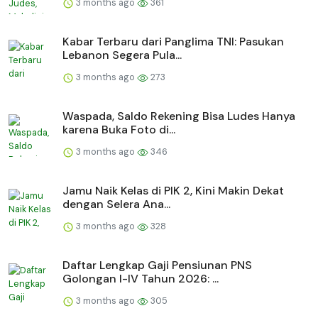
3 months ago
361
Kabar Terbaru dari Panglima TNI: Pasukan
Lebanon Segera Pula...
3 months ago
273
Waspada, Saldo Rekening Bisa Ludes Hanya
karena Buka Foto di...
3 months ago
346
Jamu Naik Kelas di PIK 2, Kini Makin Dekat
dengan Selera Ana...
3 months ago
328
Daftar Lengkap Gaji Pensiunan PNS
Golongan I-IV Tahun 2026: ...
3 months ago
305