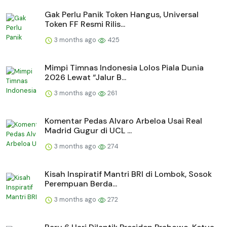
Gak Perlu Panik Token Hangus, Universal
Token FF Resmi Rilis...
3 months ago
425
Mimpi Timnas Indonesia Lolos Piala Dunia
2026 Lewat “Jalur B...
3 months ago
261
Komentar Pedas Alvaro Arbeloa Usai Real
Madrid Gugur di UCL ...
3 months ago
274
Kisah Inspiratif Mantri BRI di Lombok, Sosok
Perempuan Berda...
3 months ago
272