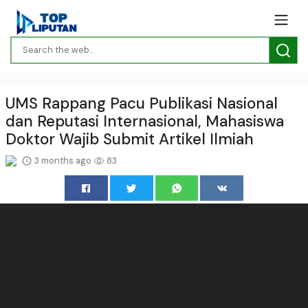
UMS Rappang Pacu Publikasi Nasional
dan Reputasi Internasional, Mahasiswa
Doktor Wajib Submit Artikel Ilmiah
3 months ago
83