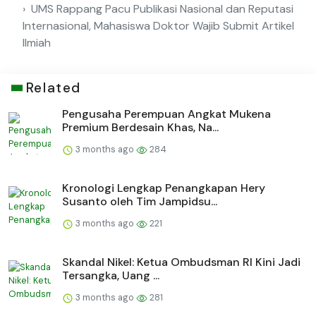
UMS Rappang Pacu Publikasi Nasional dan Reputasi
Internasional, Mahasiswa Doktor Wajib Submit Artikel
Ilmiah
Related
Pengusaha Perempuan Angkat Mukena
Premium Berdesain Khas, Na...
3 months ago
284
Kronologi Lengkap Penangkapan Hery
Susanto oleh Tim Jampidsu...
3 months ago
221
Skandal Nikel: Ketua Ombudsman RI Kini Jadi
Tersangka, Uang ...
3 months ago
281