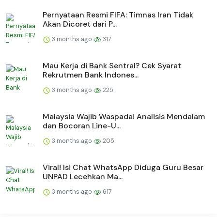
Pernyataan Resmi FIFA: Timnas Iran Tidak
Akan Dicoret dari P...
3 months ago
317
Mau Kerja di Bank Sentral? Cek Syarat
Rekrutmen Bank Indones...
3 months ago
225
Malaysia Wajib Waspada! Analisis Mendalam
dan Bocoran Line-U...
3 months ago
205
Viral! Isi Chat WhatsApp Diduga Guru Besar
UNPAD Lecehkan Ma...
3 months ago
617