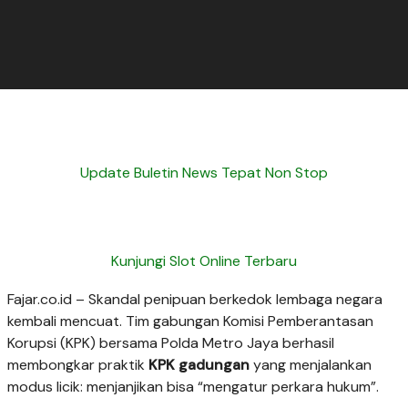
Update Buletin News Tepat Non Stop
Kunjungi Slot Online Terbaru
Fajar.co.id – Skandal penipuan berkedok lembaga negara
kembali mencuat. Tim gabungan Komisi Pemberantasan
Korupsi (KPK) bersama Polda Metro Jaya berhasil
membongkar praktik
KPK gadungan
yang menjalankan
modus licik: menjanjikan bisa “mengatur perkara hukum”.