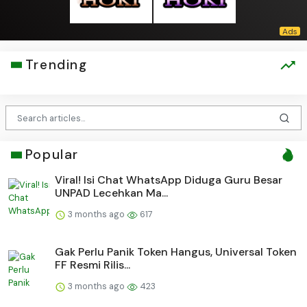
Trending
Popular
Viral! Isi Chat WhatsApp Diduga Guru Besar
UNPAD Lecehkan Ma...
3 months ago
617
Gak Perlu Panik Token Hangus, Universal Token
FF Resmi Rilis...
3 months ago
423