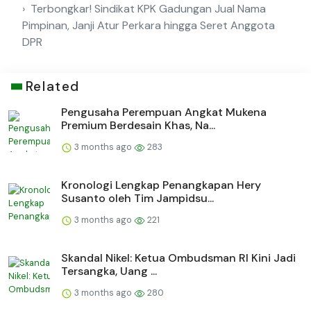
Terbongkar! Sindikat KPK Gadungan Jual Nama
Pimpinan, Janji Atur Perkara hingga Seret Anggota
DPR
Related
Pengusaha Perempuan Angkat Mukena
Premium Berdesain Khas, Na...
3 months ago
283
Kronologi Lengkap Penangkapan Hery
Susanto oleh Tim Jampidsu...
3 months ago
221
Skandal Nikel: Ketua Ombudsman RI Kini Jadi
Tersangka, Uang ...
3 months ago
280