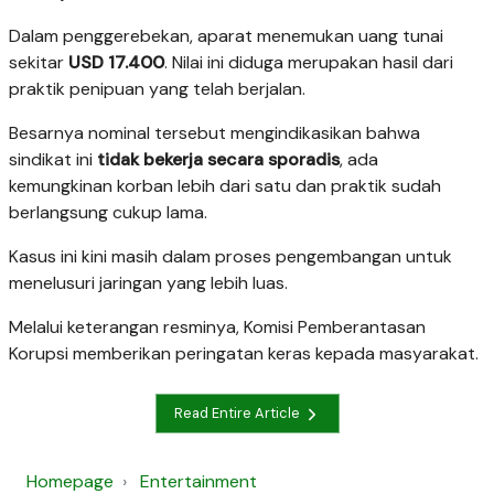
Dalam penggerebekan, aparat menemukan uang tunai
sekitar
USD 17.400
. Nilai ini diduga merupakan hasil dari
praktik penipuan yang telah berjalan.
Besarnya nominal tersebut mengindikasikan bahwa
sindikat ini
tidak bekerja secara sporadis
, ada
kemungkinan korban lebih dari satu dan praktik sudah
berlangsung cukup lama.
Kasus ini kini masih dalam proses pengembangan untuk
menelusuri jaringan yang lebih luas.
Melalui keterangan resminya, Komisi Pemberantasan
Korupsi memberikan peringatan keras kepada masyarakat.
Read Entire Article
Homepage
Entertainment