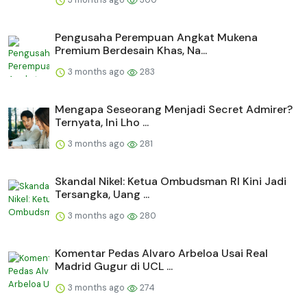
Pengusaha Perempuan Angkat Mukena
Premium Berdesain Khas, Na...
3 months ago
283
Mengapa Seseorang Menjadi Secret Admirer?
Ternyata, Ini Lho ...
3 months ago
281
Skandal Nikel: Ketua Ombudsman RI Kini Jadi
Tersangka, Uang ...
3 months ago
280
Komentar Pedas Alvaro Arbeloa Usai Real
Madrid Gugur di UCL ...
3 months ago
274