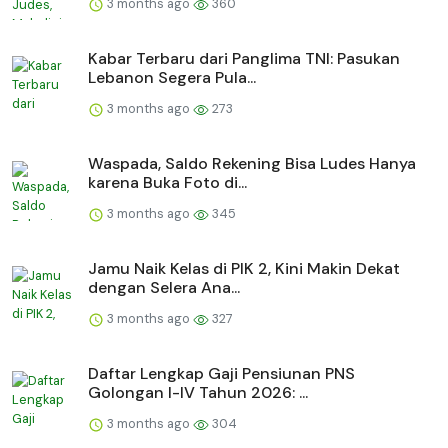
3 months ago
360
Kabar Terbaru dari Panglima TNI: Pasukan
Lebanon Segera Pula...
3 months ago
273
Waspada, Saldo Rekening Bisa Ludes Hanya
karena Buka Foto di...
3 months ago
345
Jamu Naik Kelas di PIK 2, Kini Makin Dekat
dengan Selera Ana...
3 months ago
327
Daftar Lengkap Gaji Pensiunan PNS
Golongan I-IV Tahun 2026: ...
3 months ago
304