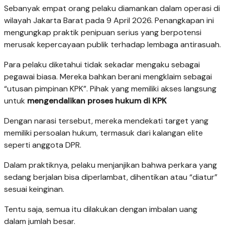
Sebanyak empat orang pelaku diamankan dalam operasi di
wilayah Jakarta Barat pada 9 April 2026. Penangkapan ini
mengungkap praktik penipuan serius yang berpotensi
merusak kepercayaan publik terhadap lembaga antirasuah.
Para pelaku diketahui tidak sekadar mengaku sebagai
pegawai biasa. Mereka bahkan berani mengklaim sebagai
“utusan pimpinan KPK”. Pihak yang memiliki akses langsung
untuk
mengendalikan proses hukum di KPK
Dengan narasi tersebut, mereka mendekati target yang
memiliki persoalan hukum, termasuk dari kalangan elite
seperti anggota DPR.
Dalam praktiknya, pelaku menjanjikan bahwa perkara yang
sedang berjalan bisa diperlambat, dihentikan atau “diatur”
sesuai keinginan.
Tentu saja, semua itu dilakukan dengan imbalan uang
dalam jumlah besar.