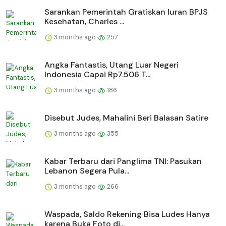
Sarankan Pemerintah Gratiskan Iuran BPJS
Kesehatan, Charles ...
3 months ago
257
Angka Fantastis, Utang Luar Negeri
Indonesia Capai Rp7.506 T...
3 months ago
186
Disebut Judes, Mahalini Beri Balasan Satire
3 months ago
355
Kabar Terbaru dari Panglima TNI: Pasukan
Lebanon Segera Pula...
3 months ago
266
Waspada, Saldo Rekening Bisa Ludes Hanya
karena Buka Foto di...