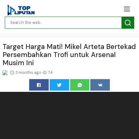
Target Harga Mati! Mikel Arteta Bertekad
Persembahkan Trofi untuk Arsenal
Musim Ini
3 months ago
74