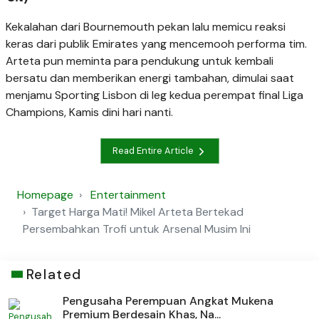
Kekalahan dari Bournemouth pekan lalu memicu reaksi
keras dari publik Emirates yang mencemooh performa tim.
Arteta pun meminta para pendukung untuk kembali
bersatu dan memberikan energi tambahan, dimulai saat
menjamu Sporting Lisbon di leg kedua perempat final Liga
Champions, Kamis dini hari nanti.
Read Entire Article
Homepage
Entertainment
Target Harga Mati! Mikel Arteta Bertekad
Persembahkan Trofi untuk Arsenal Musim Ini
Related
Pengusaha Perempuan Angkat Mukena
Premium Berdesain Khas, Na...