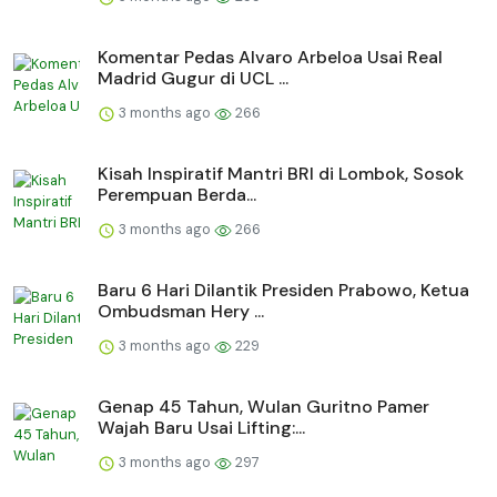
Komentar Pedas Alvaro Arbeloa Usai Real
Madrid Gugur di UCL ...
3 months ago
266
Kisah Inspiratif Mantri BRI di Lombok, Sosok
Perempuan Berda...
3 months ago
266
Baru 6 Hari Dilantik Presiden Prabowo, Ketua
Ombudsman Hery ...
3 months ago
229
Genap 45 Tahun, Wulan Guritno Pamer
Wajah Baru Usai Lifting:...
3 months ago
297