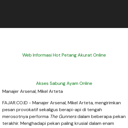
Web Informasi Hot Petang Akurat Online
Akses Sabung Ayam Online
Manajer Arsenal, Mikel Arteta
FAJAR.CO.ID - Manajer Arsenal, Mikel Arteta, mengirimkan
pesan provokatif sekaligus berapi-api di tengah
merosotnya performa
The Gunners
dalam beberapa pekan
terakhir. Menghadapi pekan paling krusial dalam enam