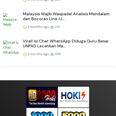
Malaysia Wajib Waspada! Analisis Mendalam
dan Bocoran Line-U...
3 months ago
201
Viral! Isi Chat WhatsApp Diduga Guru Besar
UNPAD Lecehkan Ma...
3 months ago
595