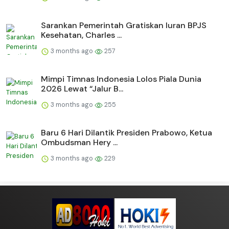
Sarankan Pemerintah Gratiskan Iuran BPJS
Kesehatan, Charles ...
3 months ago
257
Mimpi Timnas Indonesia Lolos Piala Dunia
2026 Lewat “Jalur B...
3 months ago
255
Baru 6 Hari Dilantik Presiden Prabowo, Ketua
Ombudsman Hery ...
3 months ago
229