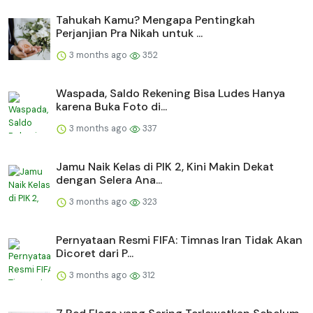
Tahukah Kamu? Mengapa Pentingkah
Perjanjian Pra Nikah untuk ...
3 months ago
352
Waspada, Saldo Rekening Bisa Ludes Hanya
karena Buka Foto di...
3 months ago
337
Jamu Naik Kelas di PIK 2, Kini Makin Dekat
dengan Selera Ana...
3 months ago
323
Pernyataan Resmi FIFA: Timnas Iran Tidak Akan
Dicoret dari P...
3 months ago
312