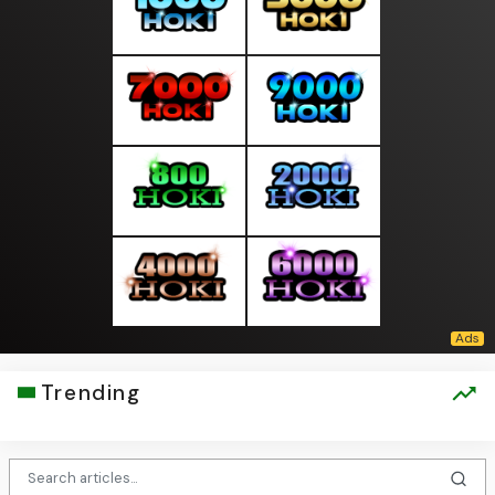
Trending