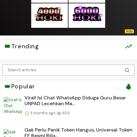
Trending
Popular
Viral! Isi Chat WhatsApp Diduga Guru Besar
UNPAD Lecehkan Ma...
3 months ago
603
Gak Perlu Panik Token Hangus, Universal Token
FF Resmi Rilis...