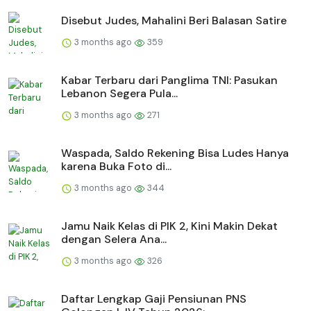
Disebut Judes, Mahalini Beri Balasan Satire
3 months ago
359
Kabar Terbaru dari Panglima TNI: Pasukan
Lebanon Segera Pula...
3 months ago
271
Waspada, Saldo Rekening Bisa Ludes Hanya
karena Buka Foto di...
3 months ago
344
Jamu Naik Kelas di PIK 2, Kini Makin Dekat
dengan Selera Ana...
3 months ago
326
Daftar Lengkap Gaji Pensiunan PNS