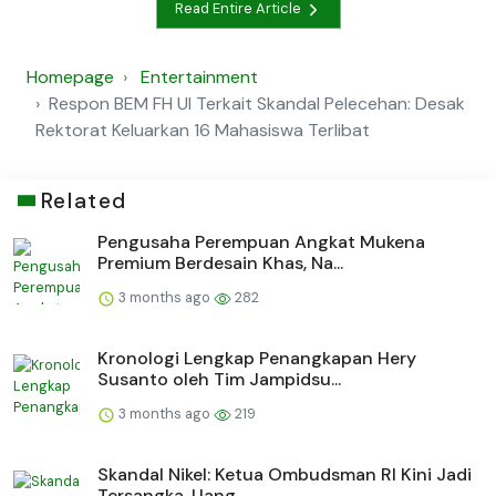
Read Entire Article
Homepage
Entertainment
Respon BEM FH UI Terkait Skandal Pelecehan: Desak
Rektorat Keluarkan 16 Mahasiswa Terlibat
Related
Pengusaha Perempuan Angkat Mukena
Premium Berdesain Khas, Na...
3 months ago
282
Kronologi Lengkap Penangkapan Hery
Susanto oleh Tim Jampidsu...
3 months ago
219
Skandal Nikel: Ketua Ombudsman RI Kini Jadi
Tersangka, Uang ...