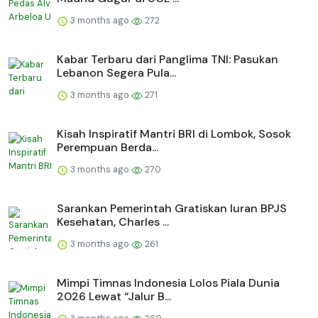
3 months ago
272
Kabar Terbaru dari Panglima TNI: Pasukan
Lebanon Segera Pula...
3 months ago
271
Kisah Inspiratif Mantri BRI di Lombok, Sosok
Perempuan Berda...
3 months ago
270
Sarankan Pemerintah Gratiskan Iuran BPJS
Kesehatan, Charles ...
3 months ago
261
Mimpi Timnas Indonesia Lolos Piala Dunia
2026 Lewat “Jalur B...