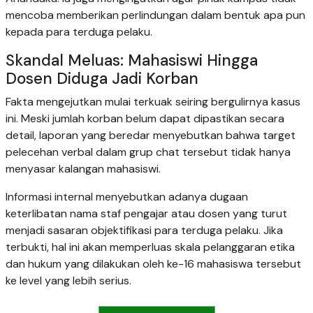
mencoba memberikan perlindungan dalam bentuk apa pun
kepada para terduga pelaku.
Skandal Meluas: Mahasiswi Hingga
Dosen Diduga Jadi Korban
Fakta mengejutkan mulai terkuak seiring bergulirnya kasus
ini. Meski jumlah korban belum dapat dipastikan secara
detail, laporan yang beredar menyebutkan bahwa target
pelecehan verbal dalam grup chat tersebut tidak hanya
menyasar kalangan mahasiswi.
Informasi internal menyebutkan adanya dugaan
keterlibatan nama staf pengajar atau dosen yang turut
menjadi sasaran objektifikasi para terduga pelaku. Jika
terbukti, hal ini akan memperluas skala pelanggaran etika
dan hukum yang dilakukan oleh ke-16 mahasiswa tersebut
ke level yang lebih serius.