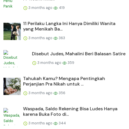
3 months ago
419
11 Perilaku Langka Ini Hanya Dimiliki Wanita
yang Menikah Ba...
3 months ago
363
Disebut Judes, Mahalini Beri Balasan Satire
3 months ago
359
Tahukah Kamu? Mengapa Pentingkah
Perjanjian Pra Nikah untuk ...
3 months ago
356
Waspada, Saldo Rekening Bisa Ludes Hanya
karena Buka Foto di...
3 months ago
344