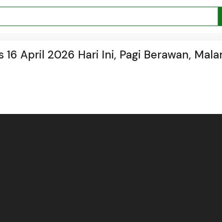
 16 April 2026 Hari Ini, Pagi Berawan, Mal