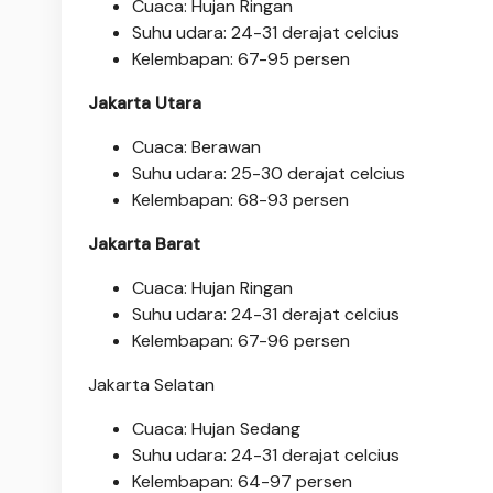
Cuaca: Hujan Ringan
Suhu udara: 24-31 derajat celcius
Kelembapan: 67-95 persen
Jakarta Utara
Cuaca: Berawan
Suhu udara: 25-30 derajat celcius
Kelembapan: 68-93 persen
Jakarta Barat
Cuaca: Hujan Ringan
Suhu udara: 24-31 derajat celcius
Kelembapan: 67-96 persen
Jakarta Selatan
Cuaca: Hujan Sedang
Suhu udara: 24-31 derajat celcius
Kelembapan: 64-97 persen