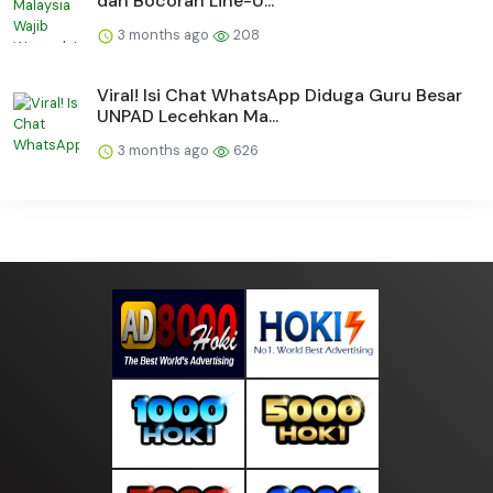
dan Bocoran Line-U...
3 months ago
208
Viral! Isi Chat WhatsApp Diduga Guru Besar
UNPAD Lecehkan Ma...
3 months ago
626