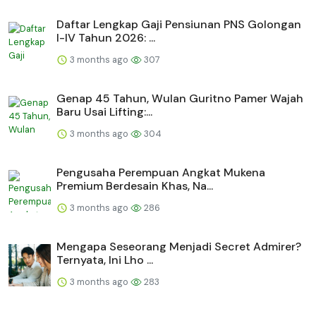
Daftar Lengkap Gaji Pensiunan PNS Golongan
I-IV Tahun 2026: ...
3 months ago
307
Genap 45 Tahun, Wulan Guritno Pamer Wajah
Baru Usai Lifting:...
3 months ago
304
Pengusaha Perempuan Angkat Mukena
Premium Berdesain Khas, Na...
3 months ago
286
Mengapa Seseorang Menjadi Secret Admirer?
Ternyata, Ini Lho ...
3 months ago
283