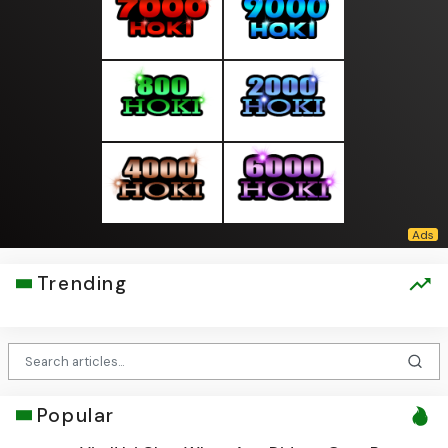
Trending
Popular