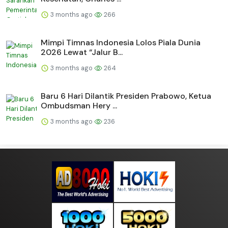
3 months ago
266
Mimpi Timnas Indonesia Lolos Piala Dunia
2026 Lewat “Jalur B...
3 months ago
264
Baru 6 Hari Dilantik Presiden Prabowo, Ketua
Ombudsman Hery ...
3 months ago
236