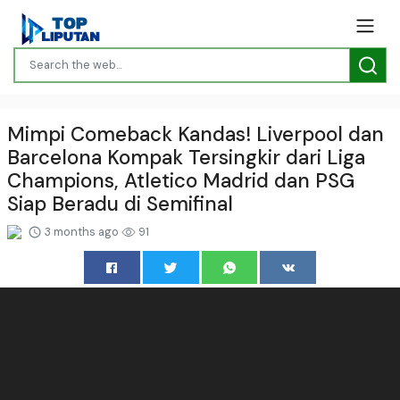
Mimpi Comeback Kandas! Liverpool dan
Barcelona Kompak Tersingkir dari Liga
Champions, Atletico Madrid dan PSG
Siap Beradu di Semifinal
3 months ago
91