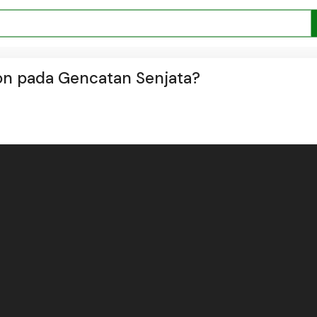
n pada Gencatan Senjata?