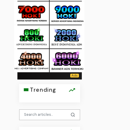
Trending