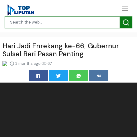
Hari Jadi Enrekang ke-66, Gubernur
Sulsel Beri Pesan Penting
3 months ago
67