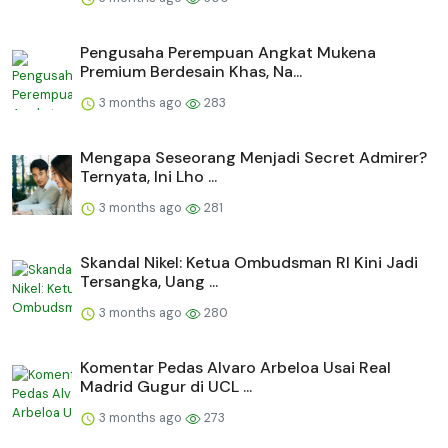
Pengusaha Perempuan Angkat Mukena
Premium Berdesain Khas, Na...
3 months ago
283
Mengapa Seseorang Menjadi Secret Admirer?
Ternyata, Ini Lho ...
3 months ago
281
Skandal Nikel: Ketua Ombudsman RI Kini Jadi
Tersangka, Uang ...
3 months ago
280
Komentar Pedas Alvaro Arbeloa Usai Real
Madrid Gugur di UCL ...
3 months ago
273