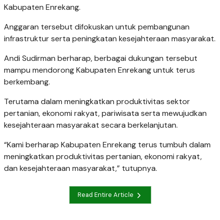
Kabupaten Enrekang.
Anggaran tersebut difokuskan untuk pembangunan
infrastruktur serta peningkatan kesejahteraan masyarakat.
Andi Sudirman berharap, berbagai dukungan tersebut
mampu mendorong Kabupaten Enrekang untuk terus
berkembang.
Terutama dalam meningkatkan produktivitas sektor
pertanian, ekonomi rakyat, pariwisata serta mewujudkan
kesejahteraan masyarakat secara berkelanjutan.
“Kami berharap Kabupaten Enrekang terus tumbuh dalam
meningkatkan produktivitas pertanian, ekonomi rakyat,
dan kesejahteraan masyarakat,” tutupnya.
Read Entire Article