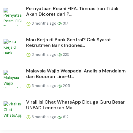
Pernyataan Resmi FIFA: Timnas Iran Tidak
Akan Dicoret dari P...
3 months ago
317
Mau Kerja di Bank Sentral? Cek Syarat
Rekrutmen Bank Indones...
3 months ago
225
Malaysia Wajib Waspada! Analisis Mendalam
dan Bocoran Line-U...
3 months ago
205
Viral! Isi Chat WhatsApp Diduga Guru Besar
UNPAD Lecehkan Ma...
3 months ago
612