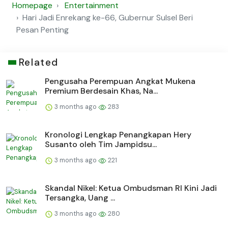
Homepage
Entertainment
Hari Jadi Enrekang ke-66, Gubernur Sulsel Beri
Pesan Penting
Related
Pengusaha Perempuan Angkat Mukena
Premium Berdesain Khas, Na...
3 months ago
283
Kronologi Lengkap Penangkapan Hery
Susanto oleh Tim Jampidsu...
3 months ago
221
Skandal Nikel: Ketua Ombudsman RI Kini Jadi
Tersangka, Uang ...
3 months ago
280