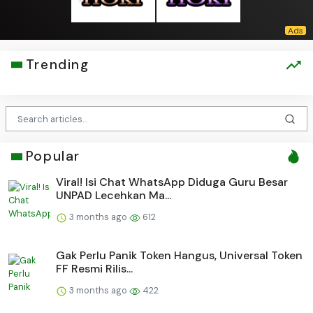
Trending
Popular
Viral! Isi Chat WhatsApp Diduga Guru Besar
UNPAD Lecehkan Ma...
3 months ago
612
Gak Perlu Panik Token Hangus, Universal Token
FF Resmi Rilis...
3 months ago
422