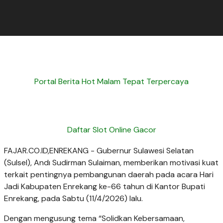
Portal Berita Hot Malam Tepat Terpercaya
Daftar Slot Online Gacor
FAJAR.CO.ID,ENREKANG - Gubernur Sulawesi Selatan
(Sulsel), Andı Sudirman Sulaiman, memberikan motivasi kuat
terkait pentingnya pembangunan daerah pada acara Hari
Jadi Kabupaten Enrekang ke-66 tahun di Kantor Bupati
Enrekang, pada Sabtu (11/4/2026) lalu.
Dengan mengusung tema “Solidkan Kebersamaan,