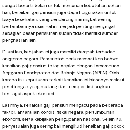
sangat berarti. Selain untuk memenuhi kebutuhan sehari-
hari, kenaikan gaji pensiun juga dapat digunakan untuk
biaya kesehatan, yang cenderung meningkat seiring
bertambahnya usia. Hal ini menjadi penting mengingat
sebagian besar pensiunan sudah tidak memiliki sumber
penghasilan lain.
Di sisi lain, kebijakan ini juga memiliki dampak terhadap
anggaran negara. Pemerintah perlu memastikan bahwa
kenaikan gaji pensiun tetap sejalan dengan kemampuan
Anggaran Pendapatan dan Belanja Negara (APBN). Oleh
karena itu, keputusan terkait kenaikan ini biasanya melalui
perhitungan yang matang dan mempertimbangkan
berbagai aspek ekonomi.
Lazimnya, kenaikan gaji pensiun mengacu pada beberapa
faktor, antara lain kondisi fiskal negara, pertumbuhan
ekonomi, serta kebijakan pengupahan nasional. Selain itu,
penyesuaian juga sering kali mengikuti kenaikan gaji pokok