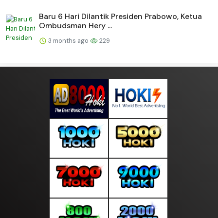
Baru 6 Hari Dilantik Presiden Prabowo, Ketua
Ombudsman Hery ...
3 months ago
229