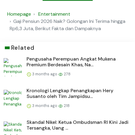
Homepage
Entertainment
Gaji Pensiun 2026 Naik? Golongan Ini Terima hingga
Rp6,3 Juta, Berikut Fakta dan Dampaknya
Related
Pengusaha Perempuan Angkat Mukena
Premium Berdesain Khas, Na...
3 months ago
278
Kronologi Lengkap Penangkapan Hery
Susanto oleh Tim Jampidsu...
3 months ago
218
Skandal Nikel: Ketua Ombudsman RI Kini Jadi
Tersangka, Uang ...