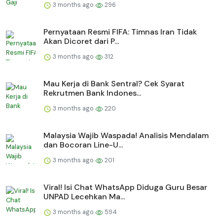
3 months ago
296
Pernyataan Resmi FIFA: Timnas Iran Tidak
Akan Dicoret dari P...
3 months ago
312
Mau Kerja di Bank Sentral? Cek Syarat
Rekrutmen Bank Indones...
3 months ago
220
Malaysia Wajib Waspada! Analisis Mendalam
dan Bocoran Line-U...
3 months ago
201
Viral! Isi Chat WhatsApp Diduga Guru Besar
UNPAD Lecehkan Ma...
3 months ago
594