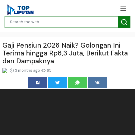
Gaji Pensiun 2026 Naik? Golongan Ini
Terima hingga Rp6,3 Juta, Berikut Fakta
dan Dampaknya
3 months ago
65