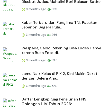
Disebut Judes, Mahalini Beri Balasan Satire
3 months ago
355
Kabar Terbaru dari Panglima TNI: Pasukan
Lebanon Segera Pula...
3 months ago
266
Waspada, Saldo Rekening Bisa Ludes Hanya
karena Buka Foto di...
3 months ago
337
Jamu Naik Kelas di PIK 2, Kini Makin Dekat
dengan Selera Ana...
3 months ago
323
Daftar Lengkap Gaji Pensiunan PNS
Golongan I-IV Tahun 2026: ...