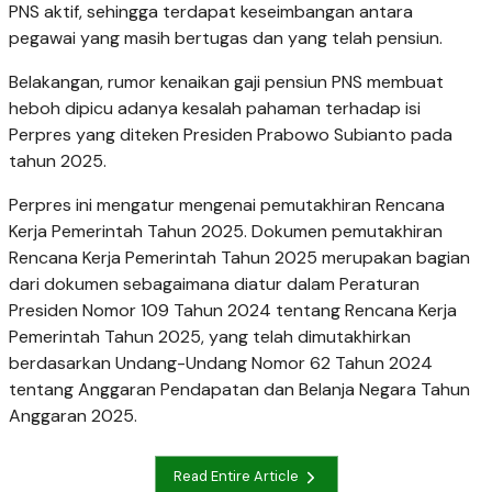
PNS aktif, sehingga terdapat keseimbangan antara
pegawai yang masih bertugas dan yang telah pensiun.
Belakangan, rumor kenaikan gaji pensiun PNS membuat
heboh dipicu adanya kesalah pahaman terhadap isi
Perpres yang diteken Presiden Prabowo Subianto pada
tahun 2025.
Perpres ini mengatur mengenai pemutakhiran Rencana
Kerja Pemerintah Tahun 2025. Dokumen pemutakhiran
Rencana Kerja Pemerintah Tahun 2025 merupakan bagian
dari dokumen sebagaimana diatur dalam Peraturan
Presiden Nomor 109 Tahun 2024 tentang Rencana Kerja
Pemerintah Tahun 2025, yang telah dimutakhirkan
berdasarkan Undang-Undang Nomor 62 Tahun 2024
tentang Anggaran Pendapatan dan Belanja Negara Tahun
Anggaran 2025.
Read Entire Article