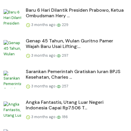
Baru 6 Hari Dilantik Presiden Prabowo, Ketua
Ombudsman Hery ...
3 months ago
229
Genap 45 Tahun, Wulan Guritno Pamer
Wajah Baru Usai Lifting:...
3 months ago
297
Sarankan Pemerintah Gratiskan Iuran BPJS
Kesehatan, Charles ...
3 months ago
257
Angka Fantastis, Utang Luar Negeri
Indonesia Capai Rp7.506 T...
3 months ago
186