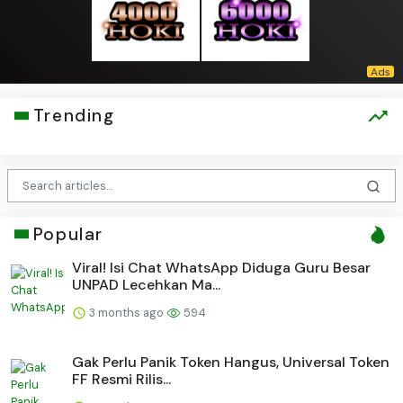
Trending
Popular
Viral! Isi Chat WhatsApp Diduga Guru Besar
UNPAD Lecehkan Ma...
3 months ago
594
Gak Perlu Panik Token Hangus, Universal Token
FF Resmi Rilis...