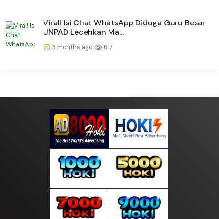
Viral! Isi Chat WhatsApp Diduga Guru Besar
UNPAD Lecehkan Ma...
3 months ago
617