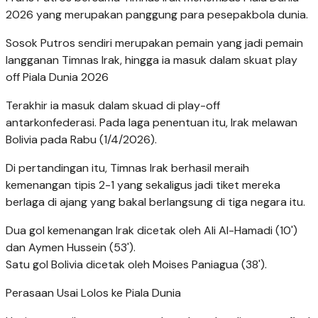
2026 yang merupakan panggung para pesepakbola dunia.
Sosok Putros sendiri merupakan pemain yang jadi pemain
langganan Timnas Irak, hingga ia masuk dalam skuat play
off Piala Dunia 2026
Terakhir ia masuk dalam skuad di play-off
antarkonfederasi. Pada laga penentuan itu, Irak melawan
Bolivia pada Rabu (1/4/2026).
Di pertandingan itu, Timnas Irak berhasil meraih
kemenangan tipis 2-1 yang sekaligus jadi tiket mereka
berlaga di ajang yang bakal berlangsung di tiga negara itu.
Dua gol kemenangan Irak dicetak oleh Ali Al-Hamadi (10')
dan Aymen Hussein (53').
Satu gol Bolivia dicetak oleh Moises Paniagua (38').
Perasaan Usai Lolos ke Piala Dunia