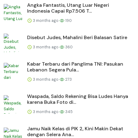
Angka Fantastis, Utang Luar Negeri
Indonesia Capai Rp7.506 T...
3 months ago
190
Disebut Judes, Mahalini Beri Balasan Satire
3 months ago
360
Kabar Terbaru dari Panglima TNI: Pasukan
Lebanon Segera Pula...
3 months ago
273
Waspada, Saldo Rekening Bisa Ludes Hanya
karena Buka Foto di...
3 months ago
345
Jamu Naik Kelas di PIK 2, Kini Makin Dekat
dengan Selera Ana...