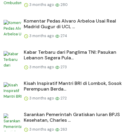
3 months ago
280
Komentar Pedas Alvaro Arbeloa Usai Real
Madrid Gugur di UCL ...
3 months ago
274
Kabar Terbaru dari Panglima TNI: Pasukan
Lebanon Segera Pula...
3 months ago
273
Kisah Inspiratif Mantri BRI di Lombok, Sosok
Perempuan Berda...
3 months ago
272
Sarankan Pemerintah Gratiskan Iuran BPJS
Kesehatan, Charles ...
3 months ago
263