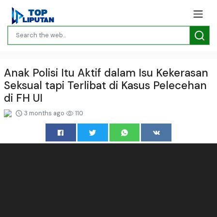
Anak Polisi Itu Aktif dalam Isu Kekerasan
Seksual tapi Terlibat di Kasus Pelecehan
di FH UI
3 months ago
110