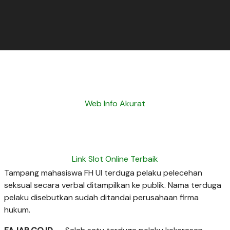
Web Info Akurat
Link Slot Online Terbaik
Tampang mahasiswa FH UI terduga pelaku pelecehan
seksual secara verbal ditampilkan ke publik. Nama terduga
pelaku disebutkan sudah ditandai perusahaan firma
hukum.