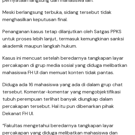
pernyataan langsung dari mahasiswa lain.
Meski berlangsung terbuka, sidang tersebut tidak
menghasilkan keputusan final.
Penanganan kasus tetap dilanjutkan oleh Satgas PPKS
untuk proses lebih lanjut, termasuk kemungkinan sanksi
akademik maupun langkah hukum.
Kasus ini mencuat setelah beredarnya tangkapan layar
percakapan di grup media sosial yang diduga melibatkan
mahasiswa FH UI dan memuat konten tidak pantas.
Diduga ada 16 mahasiswa yang ada di dalam grup chat
tersebut. Komentar-komentar yang mengobjektifikasi
tubuh perempuan terlihat banyak diungkap dalam
percakapan tersebut. Hal itu pun dibenarkan pihak
Dekanat FH UI.
“Fakultas mengetahui beredarnya tangkapan layar
percakapan yang diduga melibatkan mahasiswa dan