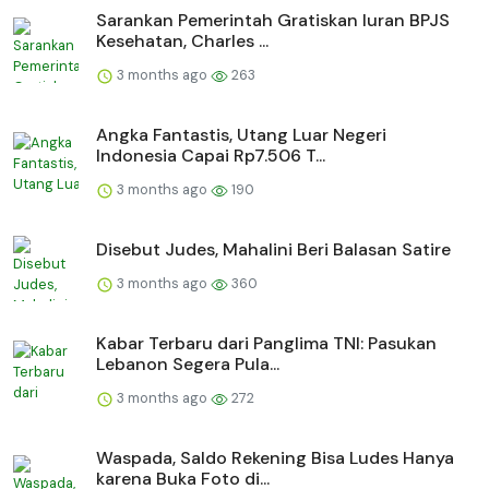
Sarankan Pemerintah Gratiskan Iuran BPJS
Kesehatan, Charles ...
3 months ago
263
Angka Fantastis, Utang Luar Negeri
Indonesia Capai Rp7.506 T...
3 months ago
190
Disebut Judes, Mahalini Beri Balasan Satire
3 months ago
360
Kabar Terbaru dari Panglima TNI: Pasukan
Lebanon Segera Pula...
3 months ago
272
Waspada, Saldo Rekening Bisa Ludes Hanya
karena Buka Foto di...