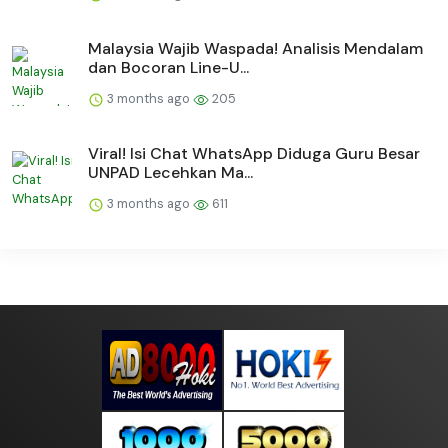
Malaysia Wajib Waspada! Analisis Mendalam
dan Bocoran Line-U...
3 months ago
205
Viral! Isi Chat WhatsApp Diduga Guru Besar
UNPAD Lecehkan Ma...
3 months ago
611