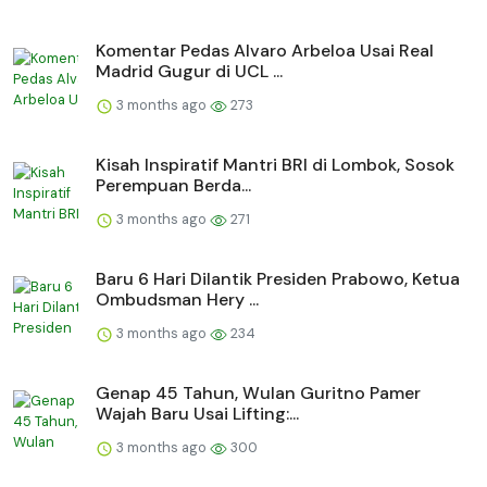
Komentar Pedas Alvaro Arbeloa Usai Real
Madrid Gugur di UCL ...
3 months ago
273
Kisah Inspiratif Mantri BRI di Lombok, Sosok
Perempuan Berda...
3 months ago
271
Baru 6 Hari Dilantik Presiden Prabowo, Ketua
Ombudsman Hery ...
3 months ago
234
Genap 45 Tahun, Wulan Guritno Pamer
Wajah Baru Usai Lifting:...
3 months ago
300