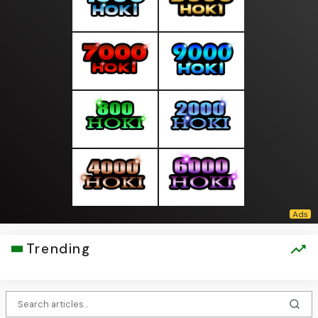
Trending