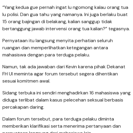
“Yang kedua gue pernah ingat lu ngomong kalau orang tua
lu polisi. Dan gua tahu yang namanya. Ini juga berlaku buat
15 orang bajingan di belakang, kalian sanggup tidak
bertanggung jawab intervensi orang tua kalian?” tegasnya.
Pernyataan itu langsung menyita perhatian seluruh
ruangan dan memperlihatkan ketegangan antara
mahasiswa dengan para terduga pelaku.
Namun, tak ada jawaban dari Kevin karena pihak Dekanat
FH UI meminta agar forum tersebut segera dihentikan
sesuai komitmen awal.
Sidang terbuka ini sendiri menghadirkan 16 mahasiswa yang
diduga terlibat dalam kasus pelecehan seksual berbasis
percakapan daring.
Dalam forum tersebut, para terduga pelaku diminta
memberikan klarifikasi serta menerima pertanyaan dan