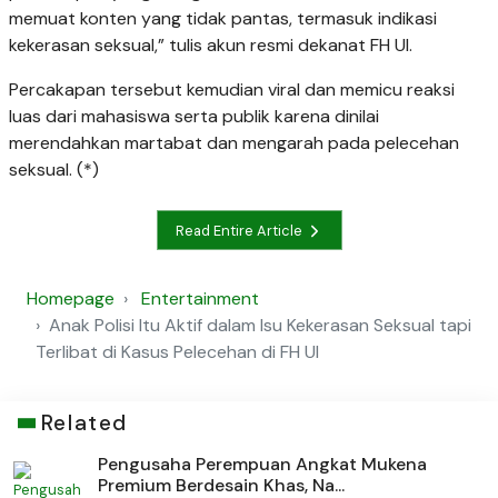
memuat konten yang tidak pantas, termasuk indikasi
kekerasan seksual,” tulis akun resmi dekanat FH UI.
Percakapan tersebut kemudian viral dan memicu reaksi
luas dari mahasiswa serta publik karena dinilai
merendahkan martabat dan mengarah pada pelecehan
seksual. (*)
Read Entire Article
Homepage
Entertainment
Anak Polisi Itu Aktif dalam Isu Kekerasan Seksual tapi
Terlibat di Kasus Pelecehan di FH UI
Related
Pengusaha Perempuan Angkat Mukena
Premium Berdesain Khas, Na...