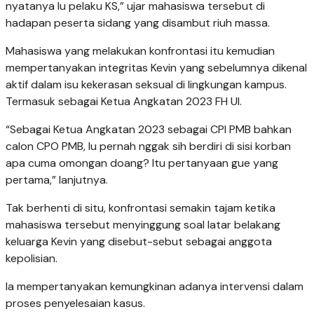
nyatanya lu pelaku KS,” ujar mahasiswa tersebut di
hadapan peserta sidang yang disambut riuh massa.
Mahasiswa yang melakukan konfrontasi itu kemudian
mempertanyakan integritas Kevin yang sebelumnya dikenal
aktif dalam isu kekerasan seksual di lingkungan kampus.
Termasuk sebagai Ketua Angkatan 2023 FH UI.
“Sebagai Ketua Angkatan 2023 sebagai CPI PMB bahkan
calon CPO PMB, lu pernah nggak sih berdiri di sisi korban
apa cuma omongan doang? Itu pertanyaan gue yang
pertama,” lanjutnya.
Tak berhenti di situ, konfrontasi semakin tajam ketika
mahasiswa tersebut menyinggung soal latar belakang
keluarga Kevin yang disebut-sebut sebagai anggota
kepolisian.
Ia mempertanyakan kemungkinan adanya intervensi dalam
proses penyelesaian kasus.