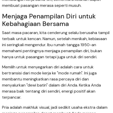
membuat pasangan merasa seperti musuh.
Menjaga Penampilan Diri untuk
Kebahagiaan Bersama
Saat masa pacaran, kita cenderung selalu berusaha tampil
terbaik untuk kencan. Namun, setelah menikah, kebiasaan
ini seringkali mengendur. Ibu rumah tangga 1950-an
memahami pentingnya menjaga penampilan diri, bukan
hanya untuk pasangan tetapi juga untuk diri sendiri.
Memilih untuk menyegarkan diri adalah cara untuk
bertransisi dari mode kerja ke "mode rumah". Ini juga
membantu meningkatkan rasa percaya diri dan
menyalurkan "dewi batin" dalam diri Anda. Ketika Anda
merasa baik tentang diri sendiri, energi positif akan
terpancar.
Pria adalah makhluk visual, jadi sedikit usaha ekstra dalam