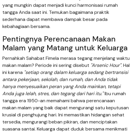
yang mungkin dapat menjadi kunci harmonisasi rumah
tangga Anda saat ini. Temukan bagaimana praktik
sederhana dapat membawa dampak besar pada
kebahagiaan bersama.
Pentingnya Perencanaan Makan
Malam yang Matang untuk Keluarga
Pernahkah Sahabat Fimela merasa tegang menjelang waktu
makan malam? Periode ini sering disebut
"Arsenic Hour"
. Hal
ini karena
"setiap orang dalam keluarga sedang bertransisi
antara pekerjaan, sekolah, dan rumah, dan Anda tidak
hanya menyesuaikan peran yang Anda mainkan, tetapi
Anda juga lelah, stres, dan tegang dari hari itu."
Ibu rumah
tangga era 1950-an memahami bahwa perencanaan
makan malam yang baik dapat mengurangi satu keputusan
krusial di penghujung hari. Ini memastikan hidangan sehat
tersedia, mengurangi beban pikiran, dan menciptakan
suasana santai. Keluarga dapat duduk bersama menikmati