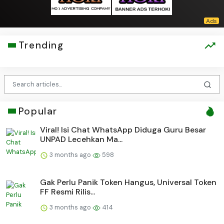
Trending
Popular
Viral! Isi Chat WhatsApp Diduga Guru Besar
UNPAD Lecehkan Ma...
3 months ago
598
Gak Perlu Panik Token Hangus, Universal Token
FF Resmi Rilis...
3 months ago
414