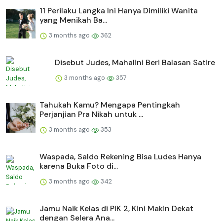
11 Perilaku Langka Ini Hanya Dimiliki Wanita
yang Menikah Ba...
3 months ago
362
Disebut Judes, Mahalini Beri Balasan Satire
3 months ago
357
Tahukah Kamu? Mengapa Pentingkah
Perjanjian Pra Nikah untuk ...
3 months ago
353
Waspada, Saldo Rekening Bisa Ludes Hanya
karena Buka Foto di...
3 months ago
342
Jamu Naik Kelas di PIK 2, Kini Makin Dekat
dengan Selera Ana...