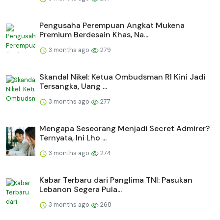
Pengusaha Perempuan Angkat Mukena
Premium Berdesain Khas, Na...
3 months ago
279
Skandal Nikel: Ketua Ombudsman RI Kini Jadi
Tersangka, Uang ...
3 months ago
277
Mengapa Seseorang Menjadi Secret Admirer?
Ternyata, Ini Lho ...
3 months ago
274
Kabar Terbaru dari Panglima TNI: Pasukan
Lebanon Segera Pula...
3 months ago
268