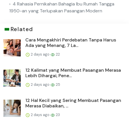
4 Rahasia Pernikahan Bahagia Ibu Rumah Tangga
1950-an yang Terlupakan Pasangan Modern
Related
Cara Mengakhiri Perdebatan Tanpa Harus
Ada yang Menang, 7 La...
2 days ago
22
12 Kalimat yang Membuat Pasangan Merasa
Lebih Dihargai, Pene...
2 days ago
25
12 Hal Kecil yang Sering Membuat Pasangan
Merasa Diabaikan, ...
2 days ago
23