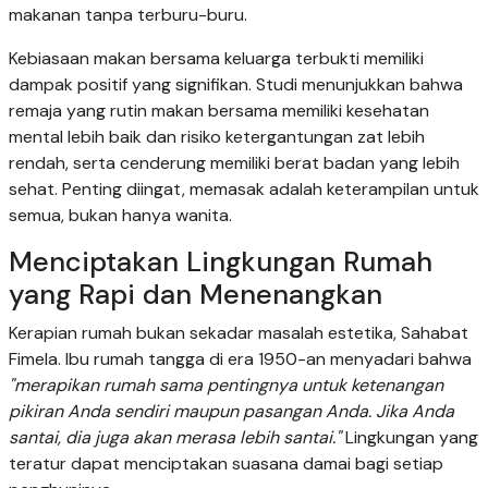
makanan tanpa terburu-buru.
Kebiasaan makan bersama keluarga terbukti memiliki
dampak positif yang signifikan. Studi menunjukkan bahwa
remaja yang rutin makan bersama memiliki kesehatan
mental lebih baik dan risiko ketergantungan zat lebih
rendah, serta cenderung memiliki berat badan yang lebih
sehat. Penting diingat, memasak adalah keterampilan untuk
semua, bukan hanya wanita.
Menciptakan Lingkungan Rumah
yang Rapi dan Menenangkan
Kerapian rumah bukan sekadar masalah estetika, Sahabat
Fimela. Ibu rumah tangga di era 1950-an menyadari bahwa
"merapikan rumah sama pentingnya untuk ketenangan
pikiran Anda sendiri maupun pasangan Anda. Jika Anda
santai, dia juga akan merasa lebih santai."
Lingkungan yang
teratur dapat menciptakan suasana damai bagi setiap