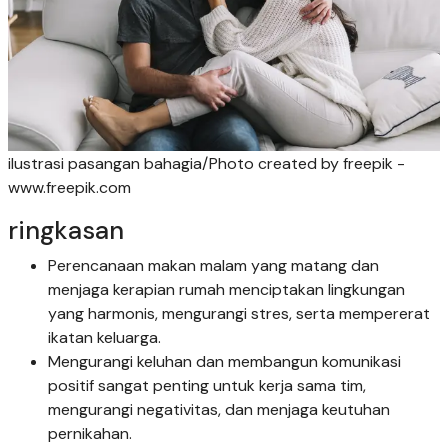
ilustrasi pasangan bahagia/Photo created by freepik -
www.freepik.com
ringkasan
Perencanaan makan malam yang matang dan
menjaga kerapian rumah menciptakan lingkungan
yang harmonis, mengurangi stres, serta mempererat
ikatan keluarga.
Mengurangi keluhan dan membangun komunikasi
positif sangat penting untuk kerja sama tim,
mengurangi negativitas, dan menjaga keutuhan
pernikahan.