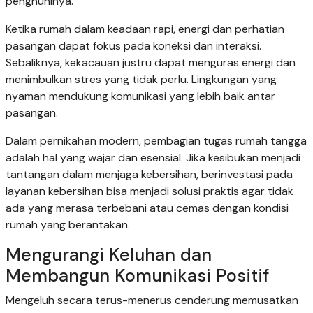
penghuninya.
Ketika rumah dalam keadaan rapi, energi dan perhatian
pasangan dapat fokus pada koneksi dan interaksi.
Sebaliknya, kekacauan justru dapat menguras energi dan
menimbulkan stres yang tidak perlu. Lingkungan yang
nyaman mendukung komunikasi yang lebih baik antar
pasangan.
Dalam pernikahan modern, pembagian tugas rumah tangga
adalah hal yang wajar dan esensial. Jika kesibukan menjadi
tantangan dalam menjaga kebersihan, berinvestasi pada
layanan kebersihan bisa menjadi solusi praktis agar tidak
ada yang merasa terbebani atau cemas dengan kondisi
rumah yang berantakan.
Mengurangi Keluhan dan
Membangun Komunikasi Positif
Mengeluh secara terus-menerus cenderung memusatkan