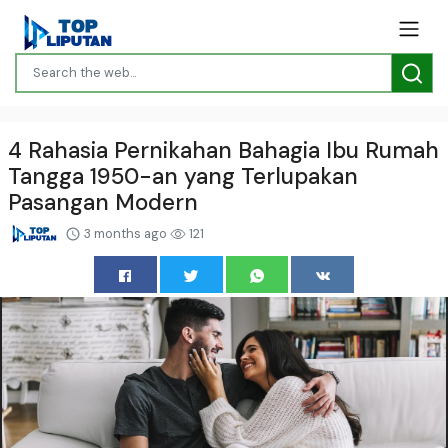
4 Rahasia Pernikahan Bahagia Ibu Rumah
Tangga 1950-an yang Terlupakan
Pasangan Modern
3 months ago
121