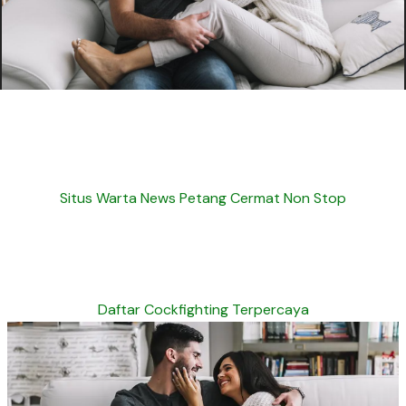
Situs Warta News Petang Cermat Non Stop
Daftar Cockfighting Terpercaya