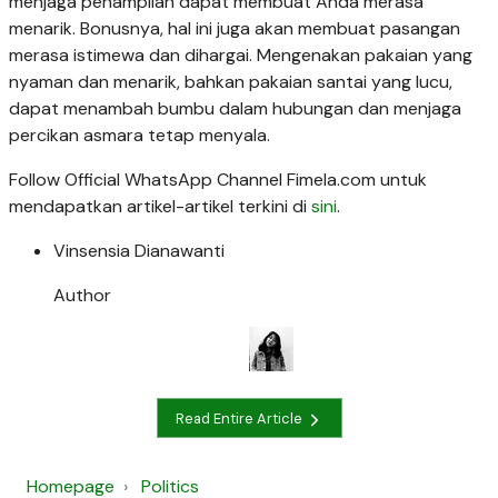
menjaga penampilan dapat membuat Anda merasa
menarik. Bonusnya, hal ini juga akan membuat pasangan
merasa istimewa dan dihargai. Mengenakan pakaian yang
nyaman dan menarik, bahkan pakaian santai yang lucu,
dapat menambah bumbu dalam hubungan dan menjaga
percikan asmara tetap menyala.
Follow Official WhatsApp Channel Fimela.com untuk
mendapatkan artikel-artikel terkini di
sini
.
Vinsensia Dianawanti
Author
Read Entire Article
Homepage
Politics